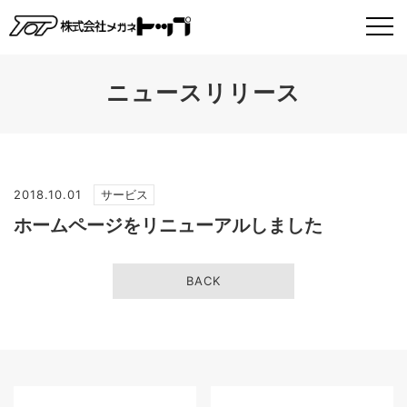
ニュースリリース
2018.10.01
サービス
ホームページをリニューアルしました
BACK