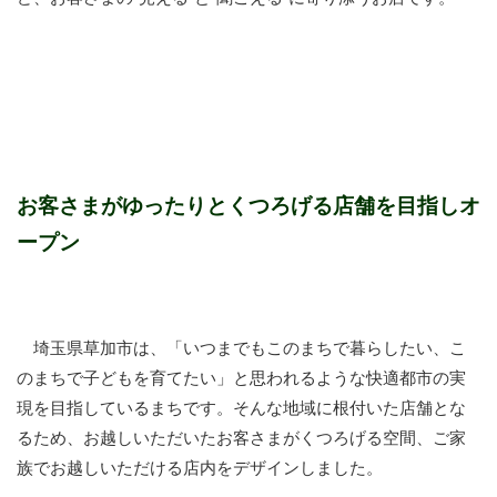
お客さまがゆったりとくつろげる店舗を目指しオ
ープン
埼玉県草加市は、「いつまでもこのまちで暮らしたい、こ
のまちで子どもを育てたい」と思われるような快適都市の実
現を目指しているまちです。そんな地域に根付いた店舗とな
るため、お越しいただいたお客さまがくつろげる空間、ご家
族でお越しいただける店内をデザインしました。