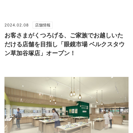
2024.02.08
店舗情報
お客さまがくつろげる、ご家族でお越しいた
だける店舗を目指し「眼鏡市場 ベルクスタウ
ン草加谷塚店」オープン！