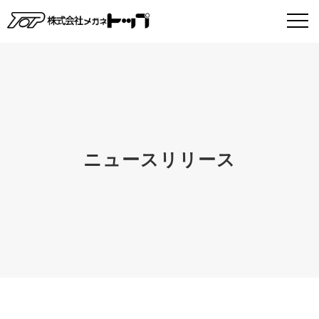
ニュースリリース