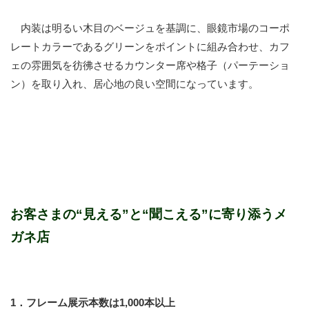
内装は明るい木目のベージュを基調に、眼鏡市場のコーポ
レートカラーであるグリーンをポイントに組み合わせ、カフ
ェの雰囲気を彷彿させるカウンター席や格子（パーテーショ
ン）を取り入れ、居心地の良い空間になっています。
お客さまの“見える”と“聞こえる”に寄り添うメ
ガネ店
1．フレーム展示本数は1,000本以上