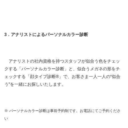
3．アナリストによるパーソナルカラー診断
アナリストの社内資格を持つスタッフが似合う色をチェッ
クする「パーソナルカラー診断」と、似合うメガネの形をチ
ェックする「顔タイプ診断®」で、お客さま一人一人の“似合
う”を一緒にお探しいたします
。
※ パーソナルカラー診断は事前予約制です。お電話にてご予約くださ
い