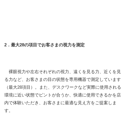
2．最大28の項目でお客さまの視力を測定
裸眼視力や左右それぞれの視力、遠くを見る力、近くを見
る力など、お客さまの目の状態を専用機器で測定しています
（最大28項目）。また、デスクワークなど実際に使用される
環境に近い状態でピントが合うか、快適に使用できるかを店
内で体験いただき、お客さまに最適な見え方をご提案しま
す。