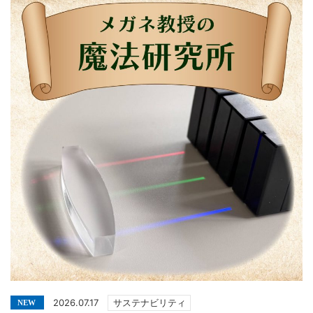
2026.07.17
サステナビリティ