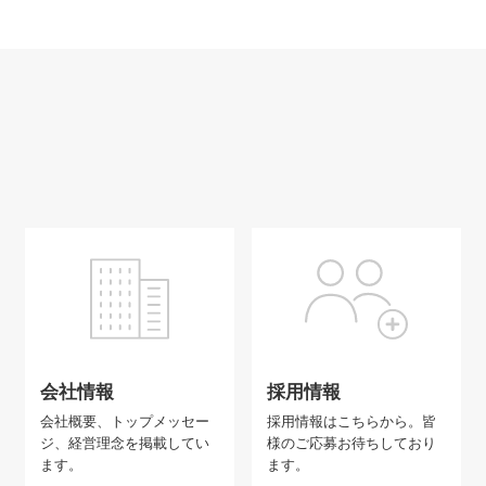
会社情報
採用情報
会社概要、トップメッセー
採用情報はこちらから。皆
ジ、経営理念を掲載してい
様のご応募お待ちしており
ます。
ます。