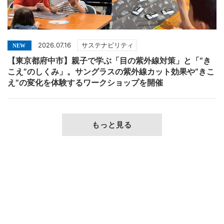
2026.07.16
サステナビリティ
【東京都府中市】親子で学ぶ「目の紫外線対策」と「“き
こえ”のしくみ」。サングラスの紫外線カット効果や“きこ
え”の変化を体験するワークショップを開催
もっと見る