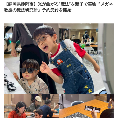
【静岡県静岡市】光が曲がる“魔法”を親子で実験『メガネ
教授の魔法研究所』予約受付を開始