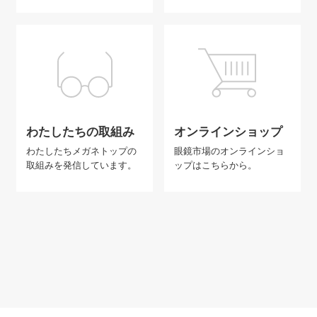
わたしたちの取組み
オンラインショップ
わたしたちメガネトップの
眼鏡市場のオンラインショ
取組みを発信しています。
ップはこちらから。