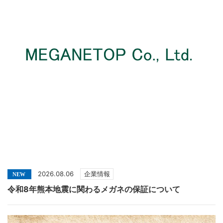
2026.08.06
企業情報
令和8年熊本地震に関わるメガネの保証について