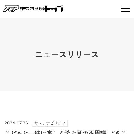
ニュースリリース
2024.07.26
サステナビリティ
こどもと一緒に楽しく学ぶ耳の不思議。“きこ