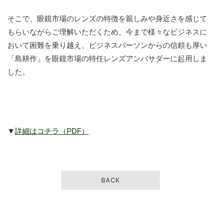
そこで、眼鏡市場のレンズの特徴を親しみや身近さを感じて
もらいながらご理解いただくため、今まで様々なビジネスに
おいて困難を乗り越え、ビジネスパーソンからの信頼も厚い
「島耕作」を眼鏡市場の特任レンズアンバサダーに起用しま
した。
▼
詳細はコチラ（PDF）
BACK