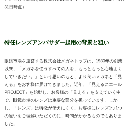
31日時点）
特任レンズアンバサダー起用の背景と狙い
眼鏡市場を運営する株式会社メガネトップは、1980年の創業
以来、「メガネを使うすべての人を、もっともっと心地よく
していきたい。」という思いのもと、より良いメガネと「見
える」をお客様に届けてきました。近年、「見えるにエール
PROJECT」を始動し、お客様の「見える」を支えていく中
で、眼鏡市場のレンズは重要な部分を担っています。しか
し、「レンズ」は特徴が伝えにくく、お客様にレンズ1つ1つ
の違いをご理解いただくのに、時間がかかるものでもありま
した。