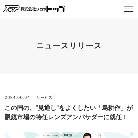
ニュースリリース
2024.06.04
サービス
この国の、“見通し”をよくしたい「島耕作」が
眼鏡市場の特任レンズアンバサダーに就任！