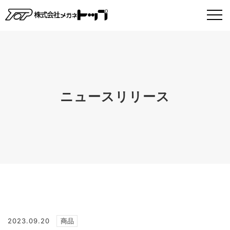
ニュースリリース
2023.09.20
商品