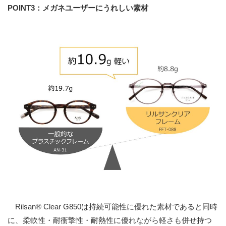
POINT3
：メガネユーザーにうれしい素材
Rilsan® Clear G850は持続可能性に優れた素材であると同時
に、柔軟性・耐衝撃性・耐熱性に優れながら軽さも併せ持つ