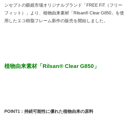
ンセプトの眼鏡市場オリジナルブランド「FREE FiT（フリー
フィット）」より、植物由来素材「Rilsan® Clear G850」を使
用したエコ樹脂フレーム新作の販売を開始しました。
植物由来
素材「Rilsan® Clear G850」
POINT1
：持続可能性に優れた植物由来の原料