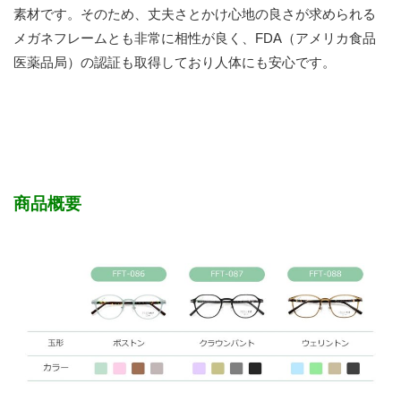
素材です。そのため、丈夫さとかけ心地の良さが求められる
メガネフレームとも非常に相性が良く、FDA（アメリカ食品
医薬品局）の認証も取得しており人体にも安心です。
商品概要