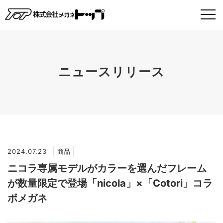
ニュースリリース
2024.07.23
商品
ニコラ専属モデルがカラーを選んだフレーム
が数量限定で登場「nicola」×「Cotori」コラ
ボメガネ