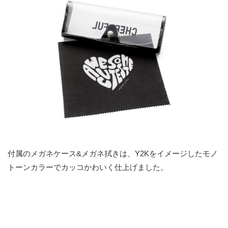
付属のメガネケース&メガネ拭きは、Y2Kをイメージしたモノ
トーンカラーでカッコかわいく仕上げました。