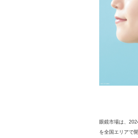
眼鏡市場は、202
を全国エリアで開