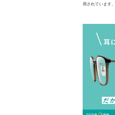
用されています