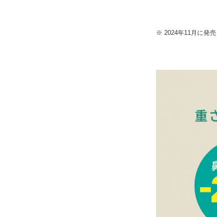
※ 2024年11月