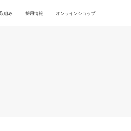
取組み
採用情報
オンラインショップ