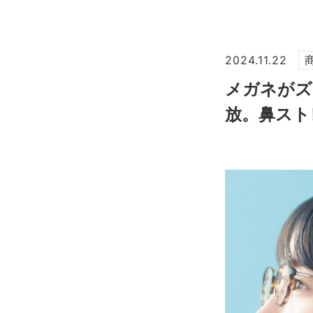
2024.11.22
メガネがズ
放。鼻スト