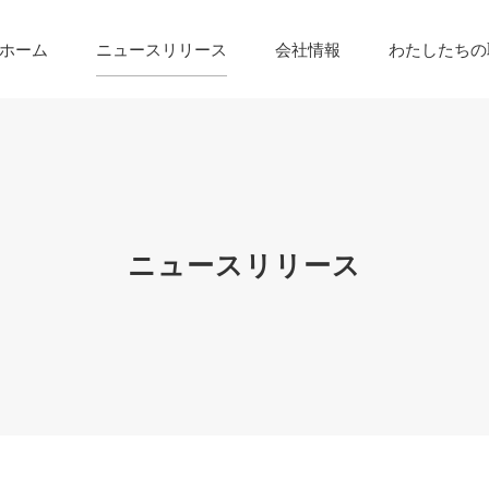
ホーム
ニュースリリース
会社情報
わたしたちの
ニュースリリース