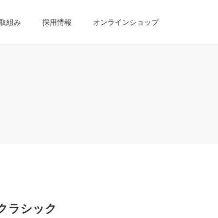
取組み
採用情報
オンラインショップ
クラシック