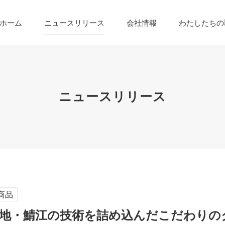
ホーム
ニュースリリース
会社情報
わたしたちの
ニュースリリース
商品
地・鯖江の技術を詰め込んだこだわりの