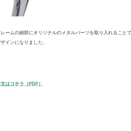
レームの細部にオリジナルのメタルパーツを取り入れることで
デザインになりました。
文はコチラ（PDF）
BACK