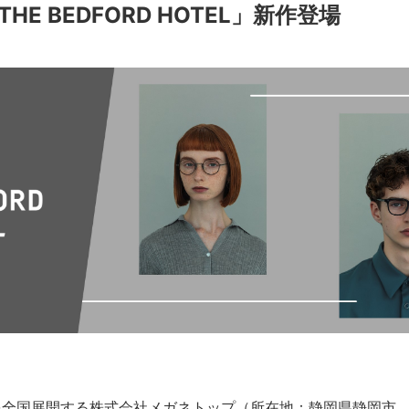
HE BEDFORD HOTEL」新作登場
全国展開する株式会社メガネトップ（所在地：静岡県静岡市、