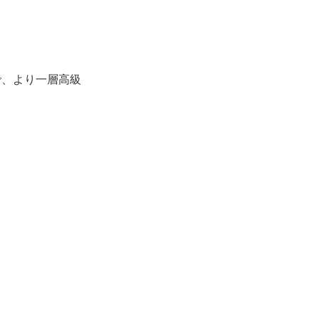
、より一層高級