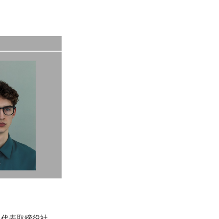
代表取締役社