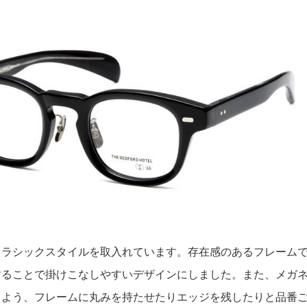
ラシックスタイルを取入れています。存在感のあるフレームで
することで掛けこなしやすいデザインにしました。また、メガ
るよう、フレームに丸みを持たせたりエッジを残したりと品番