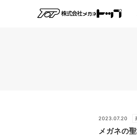
2023.07.20
メガネの聖