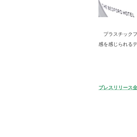
プラスチックフ
感を感じられる
プレスリリース全