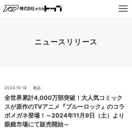
ニュースリリース
2024.10.18
商品
全世界累計4,000万部突破！大人気コミック
スが原作のTVアニメ『ブルーロック』のコラ
ボメガネ登場！～2024年11月9日（土）より
眼鏡市場にて販売開始～