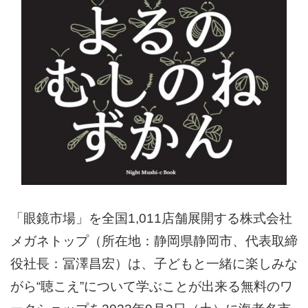
「眼鏡市場」を全国1,011店舗展開する株式会社
メガネトップ（所在地：静岡県静岡市、代表取締
役社長：冨澤昌宏）は、子どもと一緒に楽しみな
がら“聴こえ”について学ぶことが出来る無料のワ