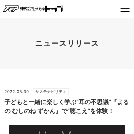
ニュースリリース
2022.08.30
サステナビリティ
子どもと一緒に楽しく学ぶ“耳の不思議”『よる
の むしのね ずかん』で“聴こえ”を体験！