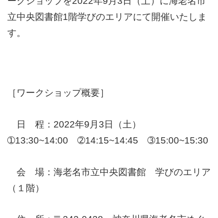
ークショップを2022年9月3日（土）に海老名市
立中央図書館1階学びのエリアにて開催いたしま
す。
［ワークショップ概要］
日 程：2022年9月3日（土）
➀13:30~14:00 ➁14:15~14:45 ➂15:00~15:30
会 場：海老名市立中央図書館 学びのエリア
（１階）