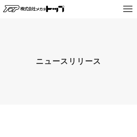
ニュースリリース