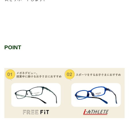
POINT