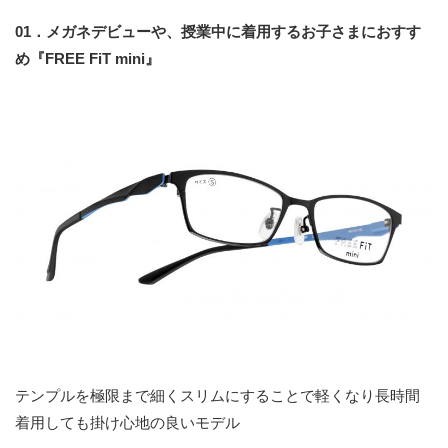
01
．メガネデビューや、授業中に着用するお子さまにおすす
め『FREE FiT mini』
テンプルを極限まで細くスリムにすることで軽くなり長時間
着用しても掛け心地の良いモデル