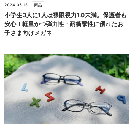
2024.06.18
商品
小学生3人に1人は裸眼視力1.0未満。保護者も
安心！軽量かつ弾力性・耐衝撃性に優れたお
子さま向けメガネ