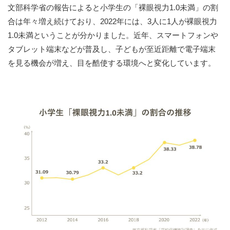
文部科学省の報告によると小学生の「裸眼視力1.0未満」の割
合は年々増え続けており、2022年には、3人に1人が裸眼視力
1.0未満ということが分かりました。
近年、スマートフォンや
タブレット端末などが普及し、子どもが至近距離で電子端末
を見る機会が増え、目を酷使する環境へと変化しています。