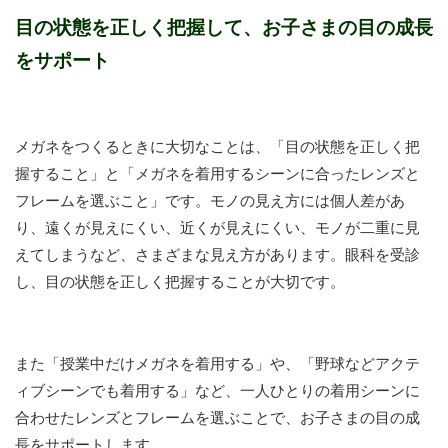
目の状態を正しく把握して、お子さまの目の成長
をサポート
メガネをつくるときに大切なことは、「目の状態を正しく把
握すること」と「メガネを着用するシーンに合ったレンズと
フレームを選ぶこと」です。モノの見え方には個人差があ
り、遠くが見えにくい、近くが見えにくい、モノが二重に見
えてしまうなど、さまざまな見え方があります。眼科を受診
し、目の状態を正しく把握することが大切です。
また「授業中だけメガネを着用する」や、「野球などアクテ
ィブシーンでも着用する」など、一人ひとりの着用シーンに
合わせたレンズとフレームを選ぶことで、お子さまの目の成
長をサポートします。