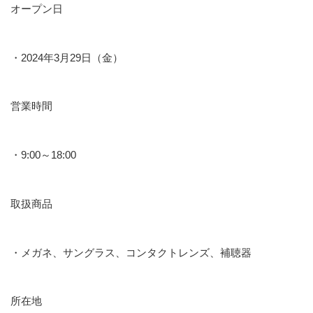
オープン日
・2024年3月29日（金）
営業時間
・9:00～18:00
取扱商品
・メガネ、サングラス、コンタクトレンズ、補聴器
所在地