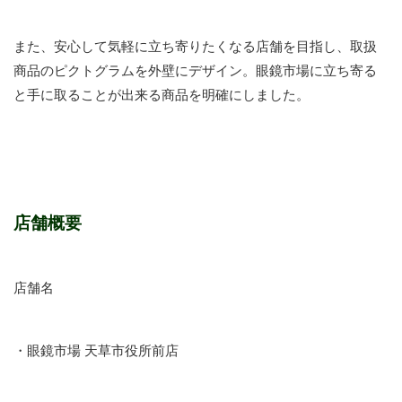
また、安心して気軽に立ち寄りたくなる店舗を目指し、取扱
商品のピクトグラムを外壁にデザイン。眼鏡市場に立ち寄る
と手に取ることが出来る商品を明確にしました。
店舗概要
店舗名
・眼鏡市場 天草市役所前店