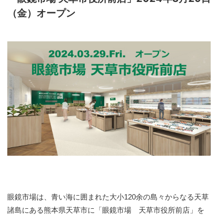
（金）オープン
眼鏡市場は、青い海に囲まれた大小120余の島々からなる天草
諸島にある熊本県天草市に「眼鏡市場 天草市役所前店」を