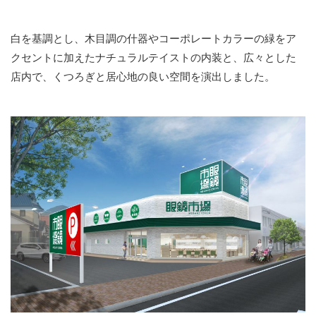
白を基調とし、木目調の什器やコーポレートカラーの緑をア
クセントに加えたナチュラルテイストの内装と、広々とした
店内で、くつろぎと居心地の良い空間を演出しました。