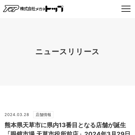
ニュースリリース
2024.03.28
店舗情報
熊本県天草市に県内13番目となる店舗が誕生
「眼鏡市場 天草市役所前店」2024年3月29日