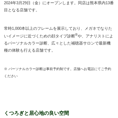
2024年3月29日（金）にオープンします。同店は熊本県内13番
目となる店舗です。
常時1,000本以上のフレームを展示しており、メガネでなりた
®
いイメージに近づくための顔タイプ診断
や、アナリストによ
るパーソナルカラー診断、広々とした補聴器サロンで最新機
種の体験も行える店舗です。
※ パーソナルカ
ラー診断は事前予約制です。店舗へお電話にてご予約
ください
くつろぎと居心地の良い空間