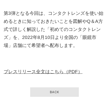
第3弾となる今回は、コンタクトレンズを使い始
めるときに知っておきたいことを図解やQ＆A方
式で詳しく解説した「初めてのコンタクトレン
ズ」を、2022年8月10日より全国の「眼鏡市
場」店舗にて希望者へ配布します。
プレスリリース全文はこちら（PDF）
BACK