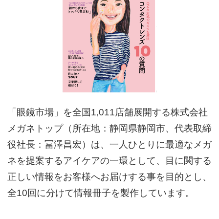
「眼鏡市場」を全国1,011店舗展開する株式会社
メガネトップ（所在地：静岡県静岡市、代表取締
役社長：冨澤昌宏）は、一人ひとりに最適なメガ
ネを提案するアイケアの一環として、目に関する
正しい情報をお客様へお届けする事を目的とし、
全10回に分けて情報冊子を製作しています。