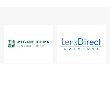
プライバシーポ
マルチステークホルダ
店舗物件
サイトマ
リシー
ー方針
募集
ップ