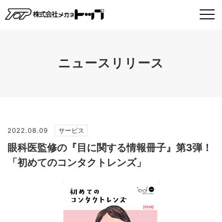
ニュースリリース
2022.08.09
サービス
眼科医監修の『目に関する情報冊子』第3弾！
「初めてのコンタクトレンズ」