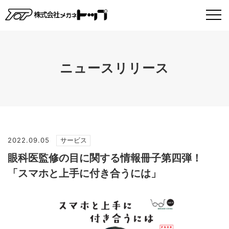
ニュースリリース
2022.09.05
サービス
眼科医監修の目に関する情報冊子第四弾！
「スマホと上手に付き合うには」