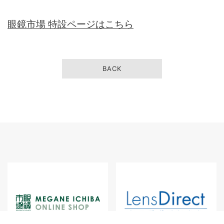
眼鏡市場 特設ページはこちら
BACK