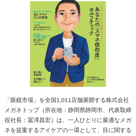
「眼鏡市場」を全国1,011店舗展開する株式会社
メガネトップ（所在地：静岡県静岡市、代表取締
役社長：冨澤昌宏）は、一人ひとりに最適なメガ
ネを提案するアイケアの一環として、目に関する