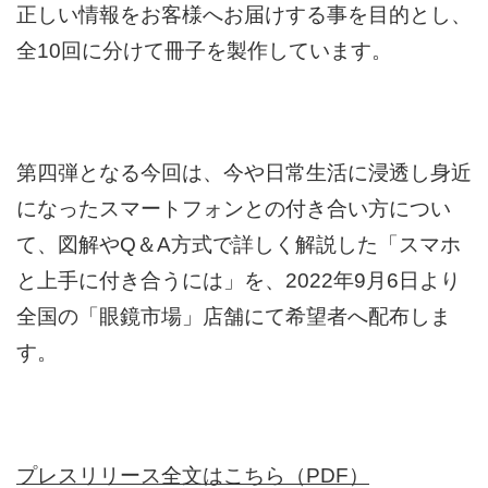
正しい情報をお客様へお届けする事を目的とし、
全10回に分けて冊子を製作しています。
第四弾となる今回は、今や日常生活に浸透し身近
になったスマートフォンとの付き合い方につい
て、図解やQ＆A方式で詳しく解説した「スマホ
と上手に付き合うには」を、2022年9月6日より
全国の「眼鏡市場」店舗にて希望者へ配布しま
す。
プレスリリース全文はこちら（PDF）