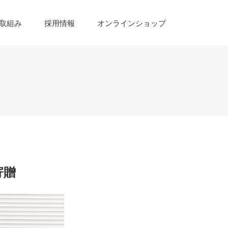
取組み
採用情報
オンラインショップ
寄贈