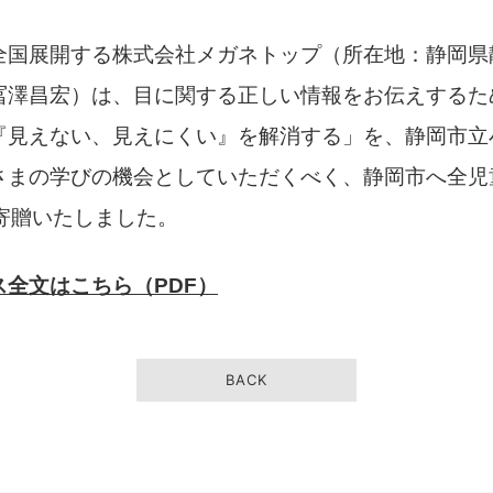
国展開する株式会社メガネトップ（所在地：静岡県
冨澤昌宏）は、目に関する正しい情報をお伝えするた
『見えない、見えにくい』を解消する」を、静岡市立
さまの学びの機会としていただくべく、静岡市へ全児
冊を寄贈いたしました。
全文はこちら（PDF）
BACK