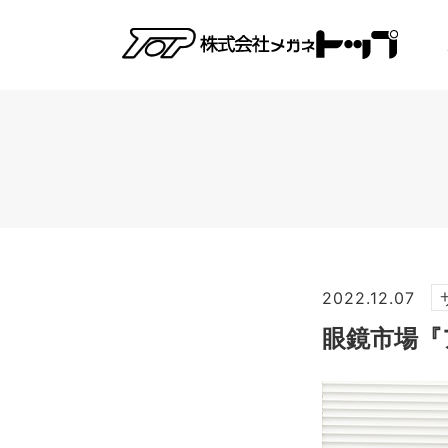
2022.12.07
眼鏡市場『