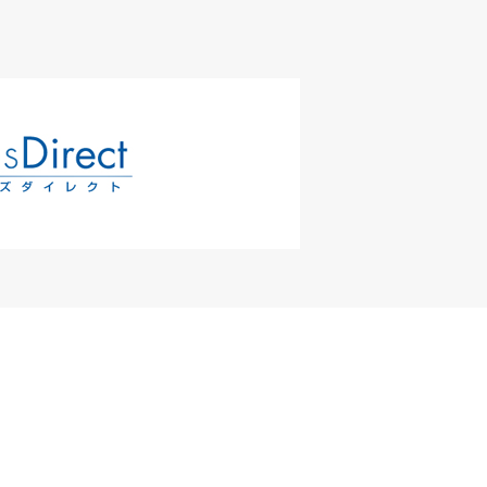
ルダー方針
店舗物件募集
サイトマップ