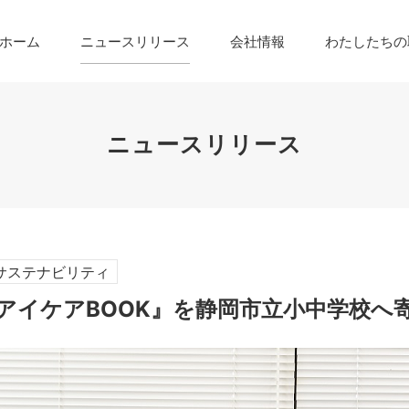
ホーム
ニュースリリース
会社情報
わたしたちの
ニュースリリース
サステナビリティ
アイケアBOOK』を静岡市立小中学校へ