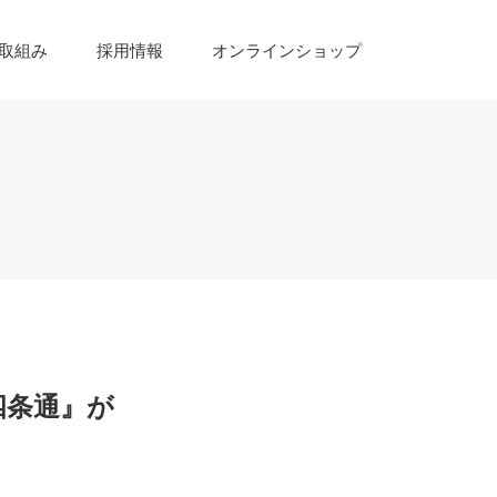
取組み
採用情報
オンラインショップ
四条通』が