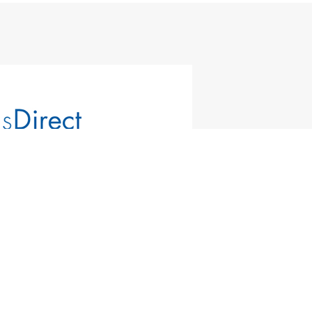
ルダー方針
店舗物件募集
サイトマップ