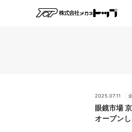
2025.07.11
眼鏡市場 
オープンし