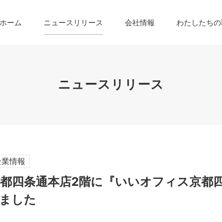
ホーム
ニュースリリース
会社情報
わたしたちの
ニュースリリース
企業情報
京都四条通本店2階に『いいオフィス京都
ました