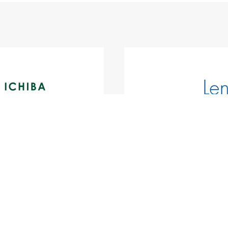
プライバシーポリシー
マルチステークホ