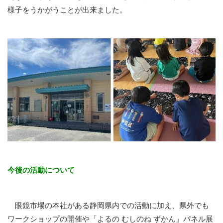
様子をうかがうことが出来ました。
今後の活動について
眼鏡市場の本社がある静岡県内での活動に加え、県外でも
ワークショップの開催や「よるの むしのね ずかん」パネル展