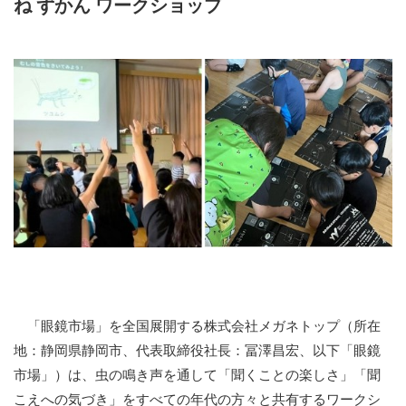
ね ずかん ワークショップ
「眼鏡市場」を全国展開する株式会社メガネトップ（所在
地：静岡県静岡市、代表取締役社長：冨澤昌宏、以下「眼鏡
市場」）は、虫の鳴き声を通して「聞くことの楽しさ」「聞
こえへの気づき」をすべての年代の方々と共有するワークシ