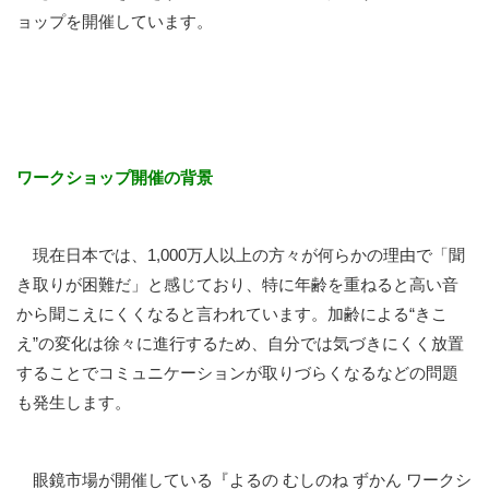
ョップを開催しています。
ワークショップ開催の背景
現在日本では、1,000万人以上の方々が何らかの理由で「聞
き取りが困難だ」と感じており、特に年齢を重ねると高い音
から聞こえにくくなると言われています。加齢による“きこ
え”の変化は徐々に進行するため、自分では気づきにくく放置
することでコミュニケーションが取りづらくなるなどの問題
も発生します。
眼鏡市場が開催している『よるの むしのね ずかん ワークシ