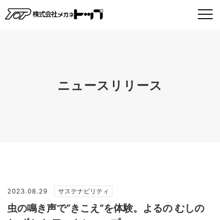
ニュースリリース
2023.08.29
サステナビリティ
虫の鳴き声で“きこえ”を体験。よるの むしの