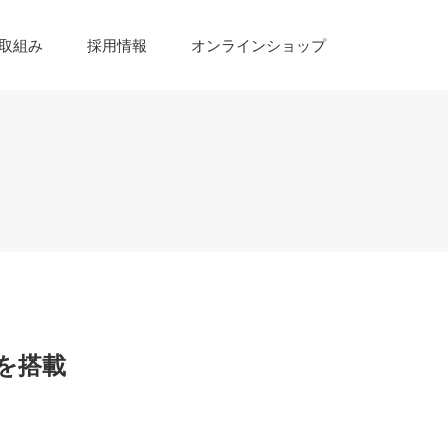
取組み
採用情報
オンラインショップ
を搭載