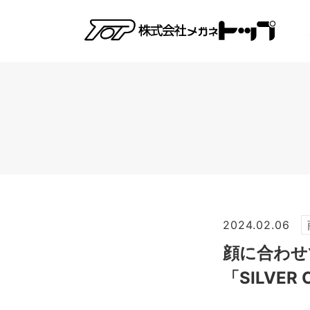
2024.02.06
顔に合わせ
「SILVER