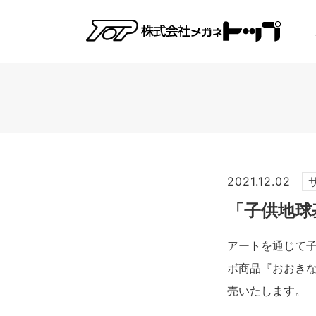
2021.12.02
「子供地球
アートを通じて
ボ商品『おおきな
売いたします。