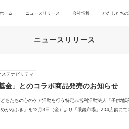
ホーム
ニュースリリース
会社情報
わたしたちの
ニュースリリース
サステナビリティ
基金」とのコラボ商品発売のお知らせ
子どもたちの心のケア活動を行う特定非営利活動法人「子供地
めがねふき』を12月3日（金）より「眼鏡市場」204店舗にて3