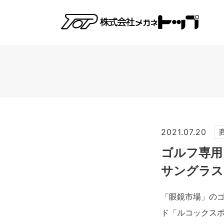
2021.07.20
ゴルフ専用
サングラス
「眼鏡市場」のゴ
ド「ルコックスポル