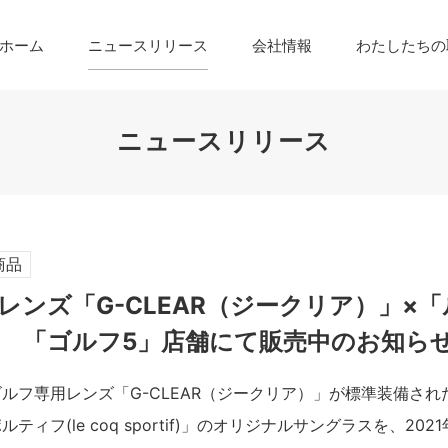
ホーム
ニュースリリース
会社情報
わたしたちの
ニュースリリース
商品
レンズ「G-CLEAR（ジークリア）」×
 「ゴルフ5」店舗にて販売中のお知ら
ルフ専用レンズ「G-CLEAR（ジークリア）」が標準装備さ
ティフ(le coq sportif)」のオリジナルサングラスを、202