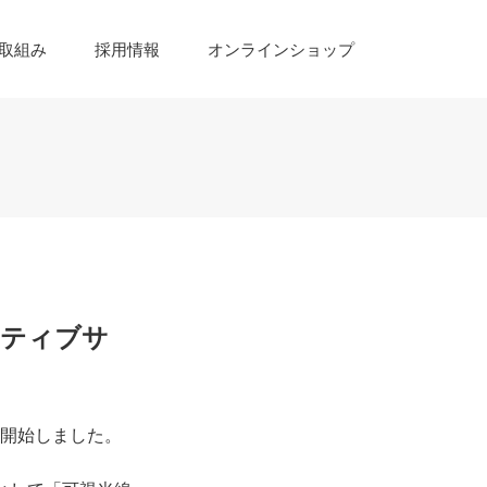
取組み
採用情報
オンラインショップ
クティブサ
売を開始しました。