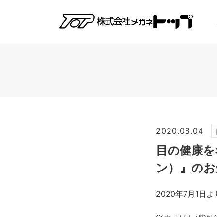
2020.08.04
目の健康を考
ン）』のお
2020年7月1日