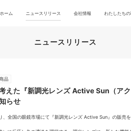
ホーム
ニュースリリース
会社情報
わたしたちの
ニュースリリース
商品
えた『新調光レンズ Active Sun（ア
知らせ
より、全国の眼鏡市場にて『新調光レンズ Active Sun』の販