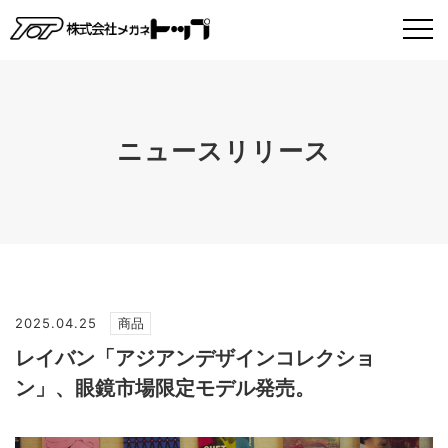
ニュースリリース
2025.04.25
商品
レイバン「アジアンデザインコレクショ
ン」、眼鏡市場限定モデル発売。