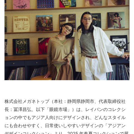
株式会社メガネトップ（本社：静岡県静岡市、代表取締役社
長：冨澤昌弘、以下「眼鏡市場」）は、レイバンのコレクシ
ョンの中でもアジア人向けにデザインされ、どんなスタイル
にも合わせやすく、日常使いしやすいデザインの「アジアン
デザインコレクション」より、2025 年春夏コレクションで展