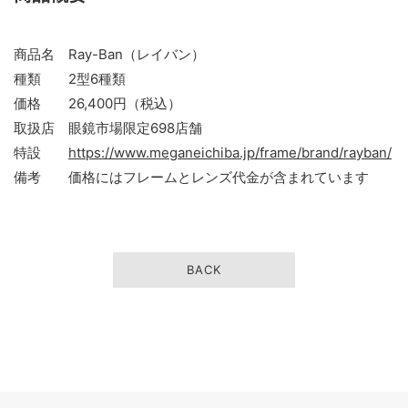
商品名 Ray-Ban（レイバン）
種類 2型6種類
価格 26,400円（税込）
取扱店 眼鏡市場限定698店舗
特設
https://www.meganeichiba.jp/frame/brand/rayban/
備考 価格にはフレームとレンズ代金が含まれています
BACK