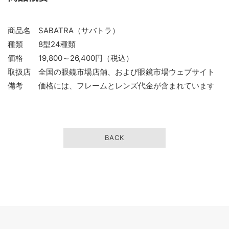
商品名 SABATRA（サバトラ）
種類 8型24種類
価格 19,800～26,400円（税込）
取扱店 全国の眼鏡市場店舗、および眼鏡市場ウェブサイト
備考 価格には、フレームとレンズ代金が含まれています
BACK