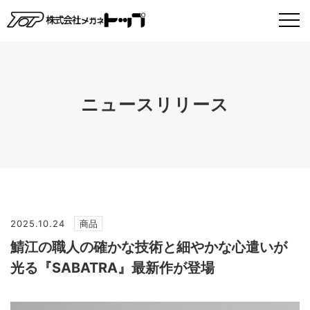
ニュースリリース
2025.10.24
商品
鯖江の職人の確かな技術と細やかな心遣いが
光る『SABATRA』最新作が登場