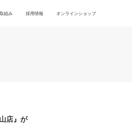
取組み
採用情報
オンラインショップ
山店』が