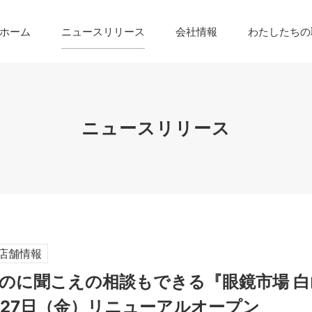
ホーム
ニュースリリース
会社情報
わたしたちの
ニュースリリース
店舗情報
のに聞こえの相談もできる『眼鏡市場 白
2月27日（金）リニューアルオープン