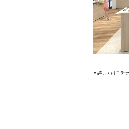
▼
詳しくはコチラ