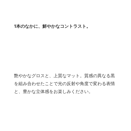
1本のなかに、鮮やかなコントラスト。
艶やかなグロスと、上質なマット。質感の異なる黒
を組み合わせたことで光の反射や角度で変わる表情
と、豊かな立体感をお楽しみください。