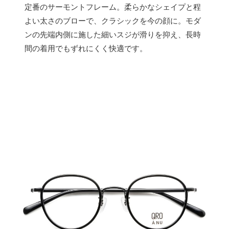
定番のサーモントフレーム。柔らかなシェイプと程
よい太さのブローで、クラシックを今の顔に。モダ
ンの先端内側に施した細いスジが滑りを抑え、長時
間の着用でもずれにくく快適です。