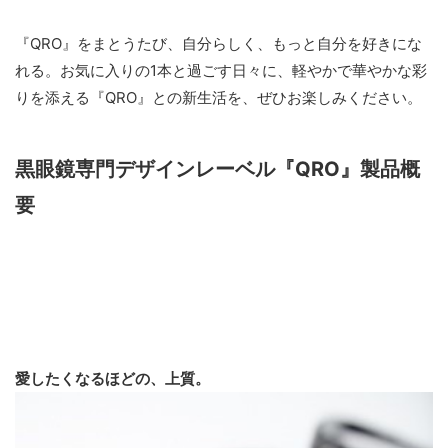
『QRO』をまとうたび、自分らしく、もっと自分を好きにな
れる。お気に入りの1本と過ごす日々に、軽やかで華やかな彩
りを添える『QRO』との新生活を、ぜひお楽しみください。
黒眼鏡専門デザインレーベル『QRO』製品概
要
愛したくなるほどの、上質。