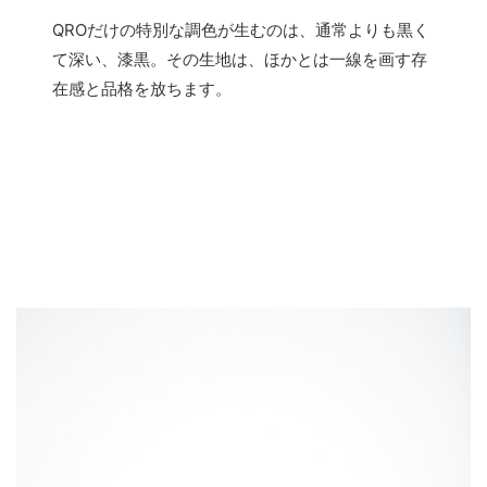
QROだけの特別な調色が生むのは、通常よりも黒く
て深い、漆黒。その生地は、ほかとは一線を画す存
在感と品格を放ちます。