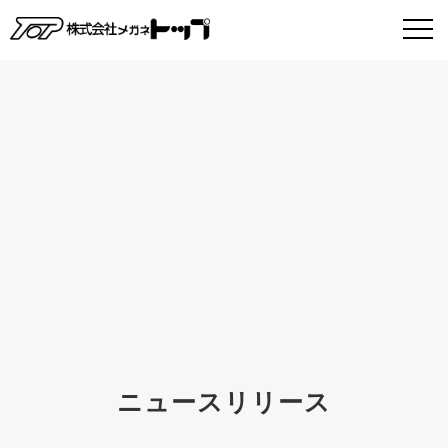
ニュースリリース