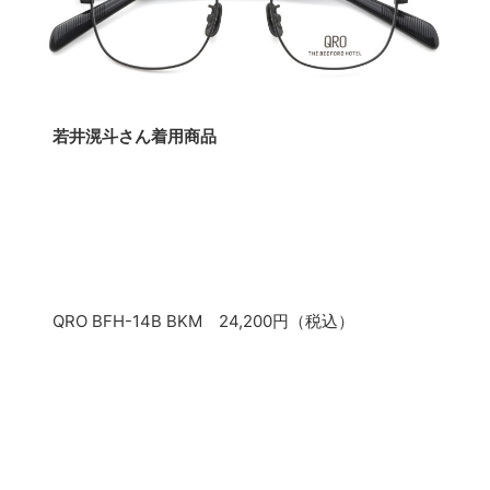
若井滉斗さん着用商品
QRO BFH-14B BKM 24,200円（税込）