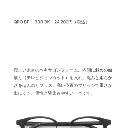
QRO BFH-33B BK 24,200円（税込）
程よい太さのヘキサゴンフレーム。内側に斜めの面
取り（テレビジョンカット）を入れ、丸みと柔らか
さをほんのりプラス。高い位置のブリッジで重さが
出にくく、個性と馴染みやすい一本です。