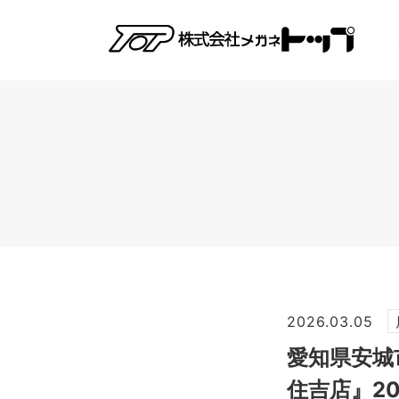
2026.03.05
愛知県安城
住吉店』2