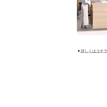
▼
詳しくはコチラ