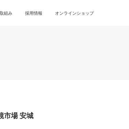
取組み
採用情報
オンラインショップ
鏡市場 安城