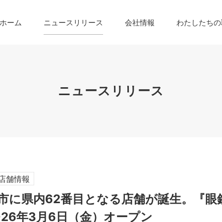
ホーム
ニュースリリース
会社情報
わたしたちの
ニュースリリース
店舗情報
市に県内62番目となる店舗が誕生。『眼
026年3月6日（金）オープン