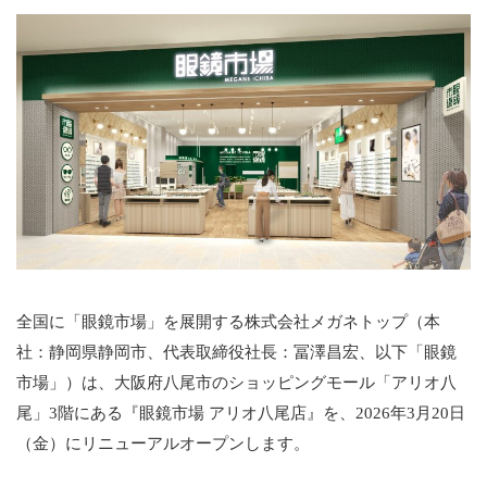
全国に「眼鏡市場」を展開する株式会社メガネトップ（本
社：静岡県静岡市、代表取締役社長：冨澤昌宏、以下「眼鏡
市場」）は、大阪府八尾市のショッピングモール「アリオ八
尾」3階にある『眼鏡市場 アリオ八尾店』を、2026年3月20日
（金）にリニューアルオープンします。