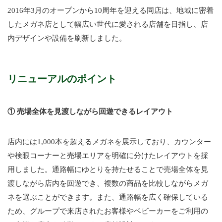
2016年3月のオープンから10周年を迎える同店は、地域に密着
したメガネ店として幅広い世代に愛される店舗を目指し、店
内デザインや設備を刷新しました。
リニューアルのポイント
①
売場全体を見渡しながら回遊できるレイアウト
店内には1,000本を超えるメガネを展示しており、カウンター
や検眼コーナーと売場エリアを明確に分けたレイアウトを採
用しました。通路幅にゆとりを持たせることで売場全体を見
渡しながら店内を回遊でき、複数の商品を比較しながらメガ
ネを選ぶことができます。また、通路幅を広く確保している
ため、グループで来店されたお客様やベビーカーをご利用の