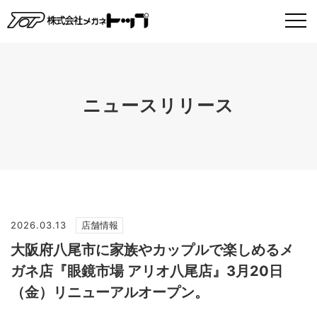
ニュースリリース
2026.03.13
店舗情報
大阪府八尾市に家族やカップルで楽しめるメ
ガネ店『眼鏡市場 アリオ八尾店』3月20日
（金）リニューアルオープン。