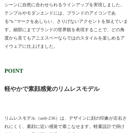
シーンに自然に合わせられるラインアップを実現しました。
テンプルやモダンエンドには、ブランドのアイコンであ
る“b.”マークをあしらい、さりげないアクセントを加えていま
す。細部にまでブランドの世界観を表現することで、どの角
度から見てもアニエスベーならではのスタイルを楽しめるア
イウェアに仕上げました。
POINT
軽やかで素顔感覚のリムレスモデル
リムレスモデル（anb-236）は、デザインに顔の印象が左右さ
れにくく、素顔に近い感覚で着こなせます。軽量設計で掛け