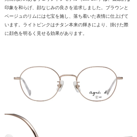
印象を和らげ、顔なじみの良さを追求しました。ブラウンと
ベージュのリムには七宝を施し、落ち着いた表情に仕上げて
います。ライトピンクはチタン本来の輝きにより、掛けた際
に顔色を明るく見せる効果があります。