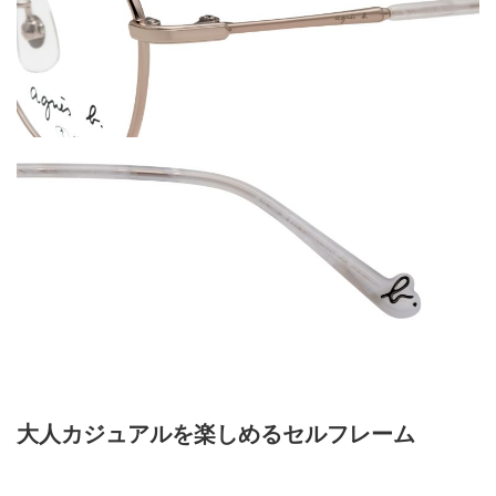
大人カジュアルを楽しめるセルフレーム