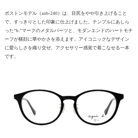
ボストンモデル（anb-240）は、目尻をやや引き上げること
で、すっきりとした印象に仕上げました。テンプルにあしら
った“b.”マークのメタルパーツと、モダンエンドのハートモチ
ーフが横顔に華やかさを添えます。アイコニックなデザイン
に愛らしさを織り交ぜ、アクセサリー感覚で着こなせる一本
です。