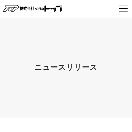
ニュースリリース