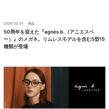
2026.03.31
商品
50周年を迎えた『agnès b.（アニエスベ
ー）』のメガネ。リムレスモデルを含む5型15
種類が登場