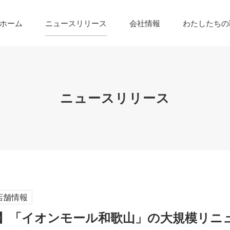
ホーム
ニュースリリース
会社情報
わたしたちの
ニュースリリース
店舗情報
】「イオンモール和歌山」の大規模リニ