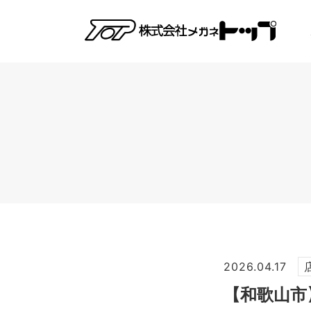
2026.04.17
【和歌山市