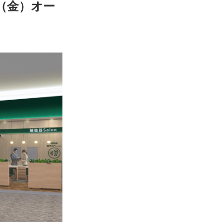
（金）オー