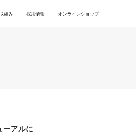
取組み
採用情報
オンラインショップ
ューアルに