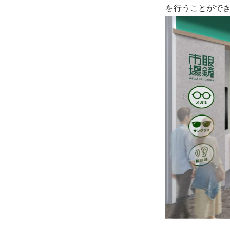
を行うことがで