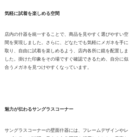
気軽に試着を楽しめる空間
店内の什器を統一することで、商品を見やすく選びやすい空
間を実現しました。さらに、どなたでも気軽にメガネを手に
取り、自由に試着を楽しめるよう、店内各所に鏡を配置しま
した。掛けた印象をその場ですぐ確認できるため、自分に似
合うメガネを見つけやすくなっています。
魅力が伝わるサングラスコーナー
サングラスコーナーの壁面什器には、フレームデザインやレ