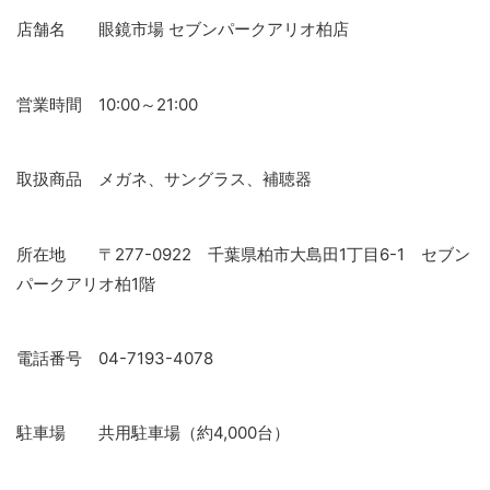
店舗名 眼鏡市場 セブンパークアリオ柏店
営業時間 10:00～21:00
取扱商品 メガネ、サングラス、補聴器
所在地 〒277-0922 千葉県柏市大島田1丁目6-1 セブン
パークアリオ柏1階
電話番号 04-7193-4078
駐車場 共用駐車場（約4,000台）