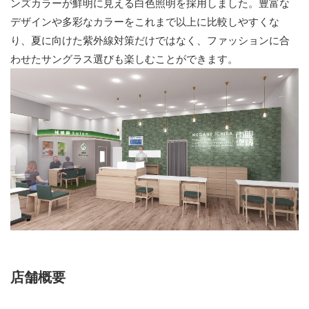
ンズカラーが鮮明に見える白色照明を採用しました。豊富な
デザインや多彩なカラーをこれまで以上に比較しやすくな
り、夏に向けた紫外線対策だけではなく、ファッションに合
わせたサングラス選びも楽しむことができます。
店舗概要