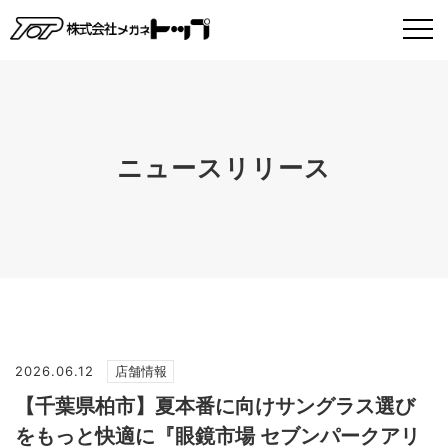
ニュースリリース
2026.06.12
店舗情報
【千葉県柏市】夏本番に向けサングラス選び
をもっと快適に『眼鏡市場 セブンパークアリ