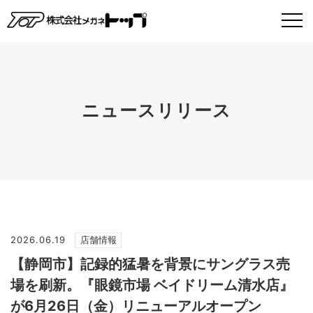
ニュースリリース
2026.06.19
店舗情報
【静岡市】記録的猛暑を背景にサングラス売
場を刷新。『眼鏡市場 ベイドリーム清水店』
が6月26日（金）リニューアルオープン