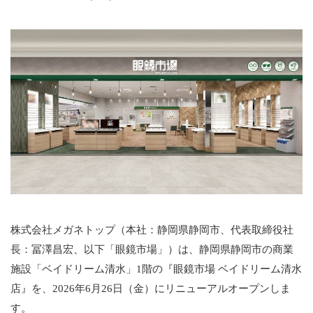
株式会社メガネトップ（本社：静岡県静岡市、代表取締役社
長：冨澤昌宏、以下「眼鏡市場」）は、静岡県静岡市の商業
施設「ベイドリーム清水」1階の『眼鏡市場 ベイドリーム清水
店』を、2026年6月26日（金）にリニューアルオープンしま
す。