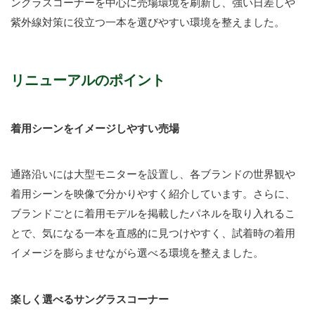
ングラスコーナーを中心に売場環境を刷新し、強い日差しや
紫外線対策に役立つ一本を選びやすい環境を整えました。
リニューアルのポイント
着用シーンをイメージしやすい売場
通路沿いには大型モニターを設置し、各ブランドの世界観や
着用シーンを映像で分かりやすく紹介しています。さらに、
ブランドごとに着用モデルを掲載したパネルを取り入れるこ
とで、気になる一本を直感的に見つけやすく、試着時の着用
イメージを膨らませながら選べる環境を整えました。
楽しく選べるサングラスコーナー