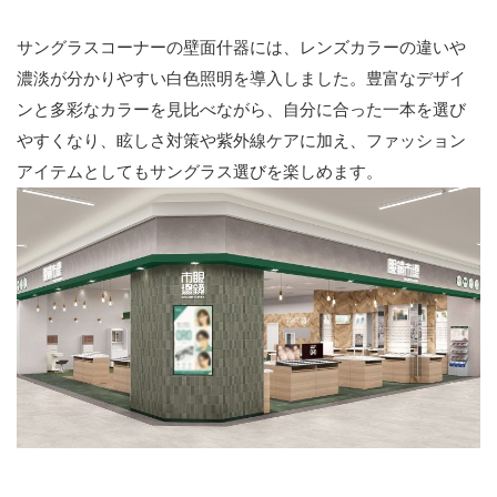
サングラスコーナーの壁面什器には、レンズカラーの違いや
濃淡が分かりやすい白色照明を導入しました。豊富なデザイ
ンと多彩なカラーを見比べながら、自分に合った一本を選び
やすくなり、眩しさ対策や紫外線ケアに加え、ファッション
アイテムとしてもサングラス選びを楽しめます。