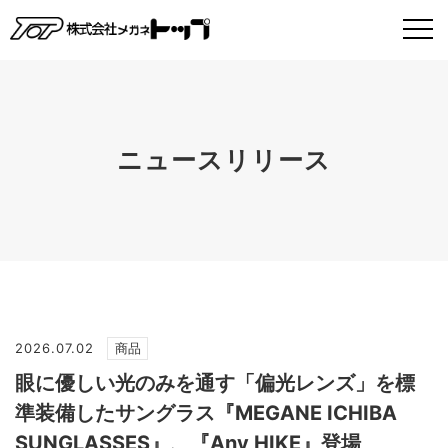
ニュースリリース
2026.07.02
商品
眼に優しい光のみを通す「偏光レンズ」を標
準装備したサングラス『MEGANE ICHIBA
SUNGLASSES』、『Any HIKE』登場