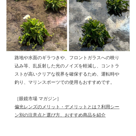
路地や水面のギラつきや、フロントガラスへの映り
込み等、乱反射した光のノイズを軽減し、コントラ
ストが高いクリアな視界を確保するため、運転時や
釣り、マリンスポーツでの使用もおすすめです。
［眼鏡市場 マガジン］
偏光レンズのメリット・デメリットとは？利用シー
ン別の注意点と選び方、おすすめ商品を紹介