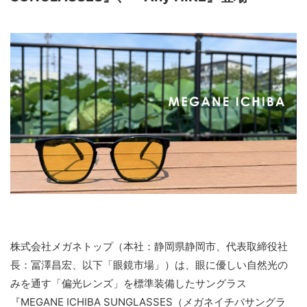
株式会社メガネトップ（本社：静岡県静岡市、代表取締役社
長：冨澤昌宏、以下「眼鏡市場」）は、眼に優しい自然光の
みを通す「偏光レンズ」を標準装備したサングラス
『MEGANE ICHIBA SUNGLASSES（メガネイチバサングラ