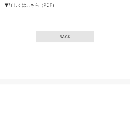
▼詳しくはこちら（
PDF
）
BACK