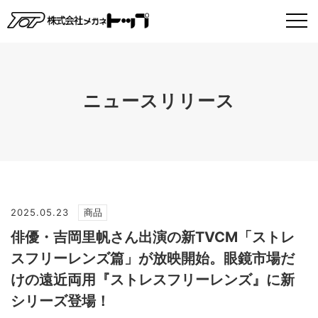
ニュースリリース
2025.05.23
商品
俳優・吉岡里帆さん出演の新TVCM「ストレ
スフリーレンズ篇」が放映開始。眼鏡市場だ
けの遠近両用『ストレスフリーレンズ』に新
シリーズ登場！