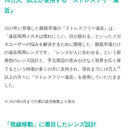
近』
2023年に登場した眼鏡市場の『ストレスフリー遠近』は、
「遠近両用メガネは慣れにくい。目が疲れる」といったメガ
ネユーザーの悩みを解決するために開発した、眼鏡市場だけ
の遠近両用レンズです。「レンズが人に合わせる」という新
発想のレンズ設計と、手元周辺の歪みが少なく視界を広く保
※
てるという特徴が多くの方に支持され、現在までに10万人
以上の方々に『ストレスフリー遠近』を使用していただきま
した。
※ 2025年4月までの累計販売枚数より算出
「視線移動」に着目したレンズ設計