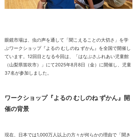
眼鏡市場は、虫の声を通して「聞こえることの大切さ」を学
ぶワークショップ『よるの むしのね ずかん』を全国で開催し
ています。12回目となる今回は、「はなぶさふれあい児童館
（山梨県笛吹市）」にて2025年8月8日（金）に開催し、児童
37名が参加しました。
ワークショップ『よるの むしのね ずかん』開
催の背景
現在、日本では1,000万人以上の方々が何らかの理由で「聞き