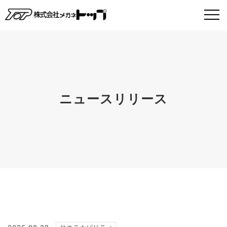
ニュースリリース