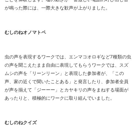
が鳴った際には、一際大きな歓声が上がりました。
むしのねオノマトペ
虫の声を表現するワークでは、エンマコオロギなど7種類の虫
の声を聞こえたまま自由に表現してもらうワークでは、スズ
ムシの声を「リーンリーン」と表現した参加者が、「この
声、家の近くで聞いたことある」と発言したり、参加者全員
が声を揃えて「ジーーー」とカヤキリの声をまねする場面が
あったりと、積極的にワークに取り組んでいました。
むしのねクイズ