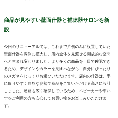
商品が見やすい壁面什器と補聴器サロンを新
設
今回のリニューアルでは、これまで片側のみに設置していた
壁面什器を両側に拡大し、店内全体を見渡せる開放的な空間
へと生まれ変わりました。より多くの商品を一目で確認でき
るため、デザインやカラーを見比べながら、自分にぴったり
のメガネをじっくりお選びいただけます。店内の什器は、手
に取りやすく自然な姿勢で商品をご覧いただける高さに設計
しました。通路も広く確保しているため、ベビーカーや車い
すをご利用の方も安心してお買い物をお楽しみいただけま
す。