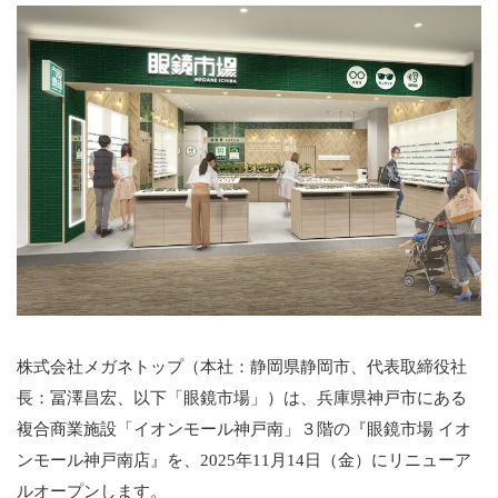
株式会社メガネトップ（本社：静岡県静岡市、代表取締役社
長：冨澤昌宏、以下「眼鏡市場」）は、兵庫県神戸市にある
複合商業施設「イオンモール神戸南」３階の『眼鏡市場 イオ
ンモール神戸南店』を、2025年11月14日（金）にリニューア
ルオープンします。