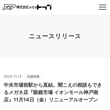
ニュースリリース
2025.11.13
店舗情報
中央市場前駅から直結。聞こえの相談もでき
るメガネ店『眼鏡市場 イオンモール神戸南
店』11月14日（金）リニューアルオープン