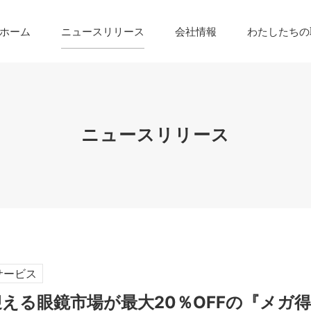
ホーム
ニュースリリース
会社情報
わたしたちの
ニュースリリース
サービス
迎える眼鏡市場が最大20％OFFの『メガ