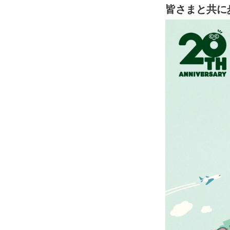
皆さまと共に