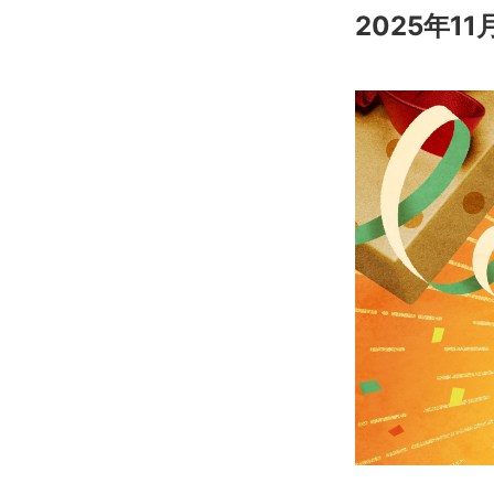
2025年1