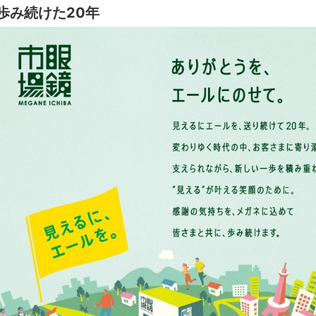
歩み続けた20年