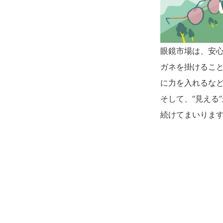
眼鏡市場は、安
ガネを掛けるこ
に力を入れるなど
そして、“見える
続けてまいりま