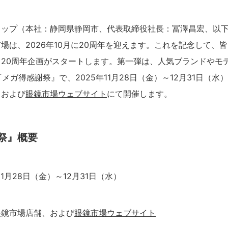
トップ（本社：静岡県静岡市、代表取締役社長：冨澤昌宏、以
場は、2026年10月に20周年を迎えます。これを記念して、
20周年企画がスタートします。第一弾は、人気ブランドやモ
『メガ得感謝祭』で、2025年11月28日（金）～12月31日（
、および
眼鏡市場ウェブサイト
にて開催します。
祭』概要
11月28日（金）～12月31日（水）
眼鏡市場店舗、および
眼鏡市場ウェブサイト