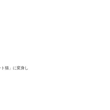
ント猫」に変身し