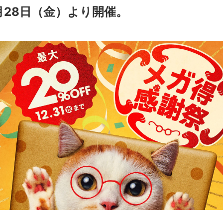
1月28日（金）より開催。