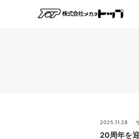
2025.11.28
20周年を