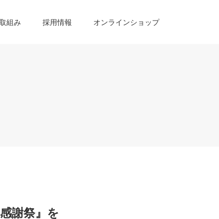
取組み
採用情報
オンラインショップ
得感謝祭』を