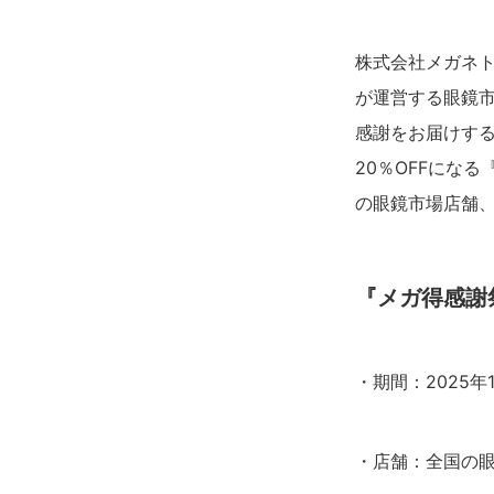
株式会社メガネ
が運営する眼鏡市
感謝をお届けする
20％OFFになる
の眼鏡市場店舗
『メガ得感謝
・期間：2025年
・店舗：全国の