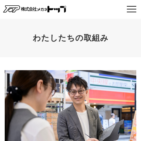
わたしたちの取組み