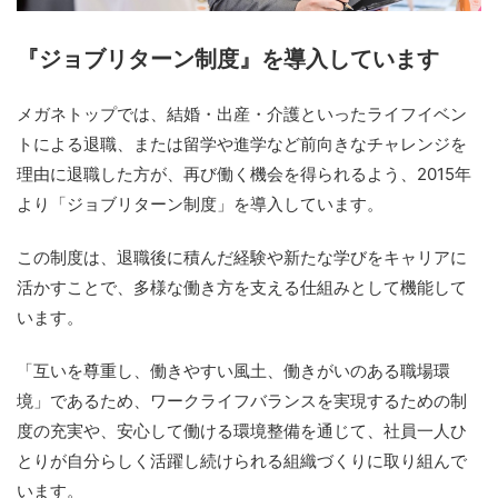
『ジョブリターン制度』を導入しています
メガネトップでは、結婚・出産・介護といったライフイベン
トによる退職、または留学や進学など前向きなチャレンジを
理由に退職した方が、再び働く機会を得られるよう、2015年
より「ジョブリターン制度」を導入しています。
この制度は、退職後に積んだ経験や新たな学びをキャリアに
活かすことで、多様な働き方を支える仕組みとして機能して
います。
「互いを尊重し、働きやすい風土、働きがいのある職場環
境」であるため、ワークライフバランスを実現するための制
度の充実や、安心して働ける環境整備を通じて、社員一人ひ
とりが自分らしく活躍し続けられる組織づくりに取り組んで
います。