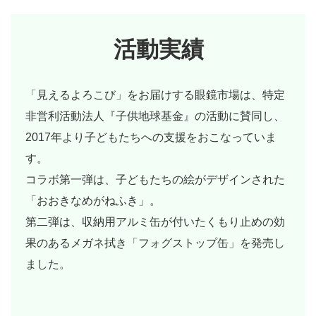
活動実績
「見えるよろこび」をお届けする眼鏡市場は、特定
非営利活動法人『子供地球基金』の活動に賛同し、
2017年より子どもたちへの支援をおこなっていま
す。
コラボ第一弾は、子どもたちの絵がデザインされた
「おおきなめがねふき」。
第二弾は、収納用アルミ缶が付いたくもり止めの効
果のあるメガネ拭き「フォグストップ缶」を発売し
ました。