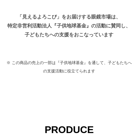
「見えるよろこび」をお届けする眼鏡市場は、
特定非営利活動法人『子供地球基金』の活動に賛同し、
子どもたちへの支援をおこなっています
※ この商品の売上の一部は『子供地球基金』を通して、子どもたちへ
の支援活動に役立てられます
PRODUCE