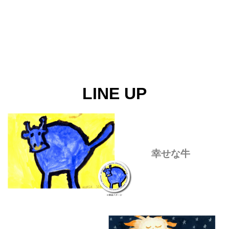
LINE UP
幸せな牛