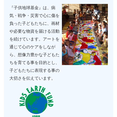
『子供地球基金』は、病
気・戦争・災害で心に傷を
負った子どもたちに、画材
や必要な物資を届ける活動
を続けています。アートを
通じて心のケアをしなが
ら、想像力豊かな子どもた
ちを育てる事を目的とし、
子どもたちに表現する事の
大切さを伝えています。