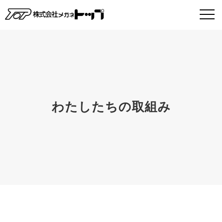
わたしたちの取組み