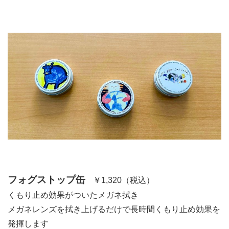
フォグストップ缶
￥1,320（税込）
くもり止め効果がついたメガネ拭き
メガネレンズを拭き上げるだけで長時間くもり止め効果を
発揮します