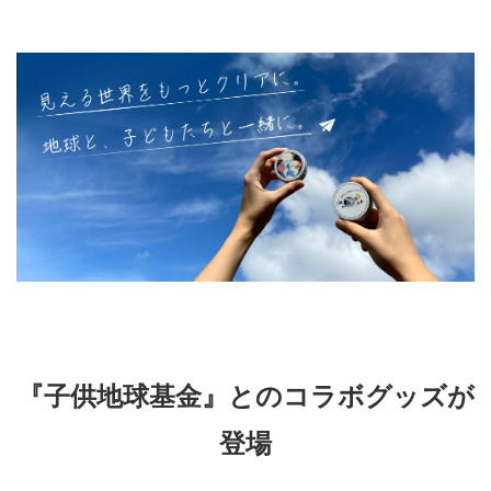
『子供地球基金』とのコラボグッズが
登場