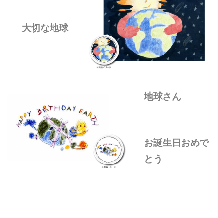
大切な地球
地球さん
お誕生日おめで
とう