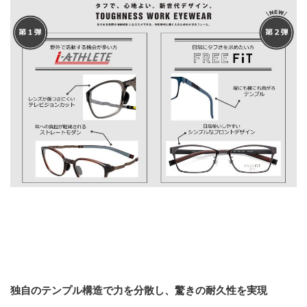
独自のテンプル構造で力を分散し、驚きの耐久性を実現