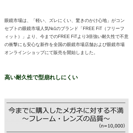
眼鏡市場は、「軽い、ズレにくい、驚きのかけ心地」がコン
セプトの眼鏡市場人気№1のブランド「FREE FiT（フリーフ
ィット）」より、今までのFREE FiTより3倍強い耐久性で不意
の衝撃にも安心な新作を全国の眼鏡市場店舗および眼鏡市場
オンラインショップにて販売を開始しました。
高い耐久性で型崩れしにくい