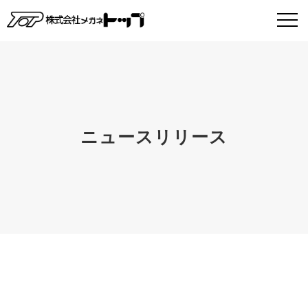
ニュースリリース