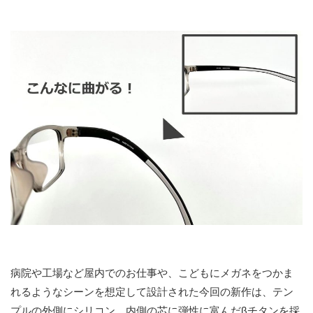
病院や工場など屋内でのお仕事や、こどもにメガネをつかま
れるようなシーンを想定して設計された今回の新作は、テン
プルの外側にシリコン、内側の芯に弾性に富んだβチタンを採