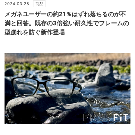
2024.03.25
商品
メガネユーザーの約21％はずれ落ちるのが不
満と回答。既存の3倍強い耐久性でフレームの
型崩れを防ぐ新作登場