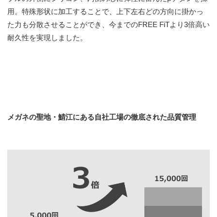
用。特殊形状に加工することで、上下左右どの方向に掛かっ
た力も分散させることができ、今までのFREE FiTより3倍高い
耐久性を実現しました。
メガネの聖地・鯖江にある自社工場の徹底された品質管理