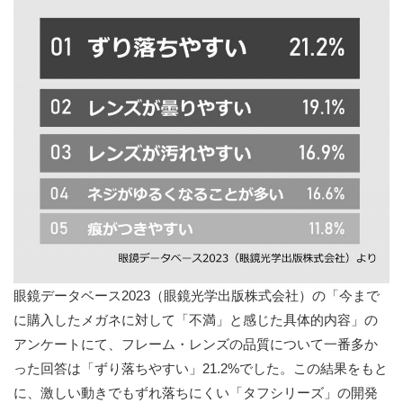
眼鏡データベース2023（眼鏡光学出版株式会社）の「今まで
に購入したメガネに対して「不満」と感じた具体的内容」の
アンケートにて、フレーム・レンズの品質について一番多か
った回答は「ずり落ちやすい」21.2%でした。この結果をもと
に、激しい動きでもずれ落ちにくい「タフシリーズ」の開発