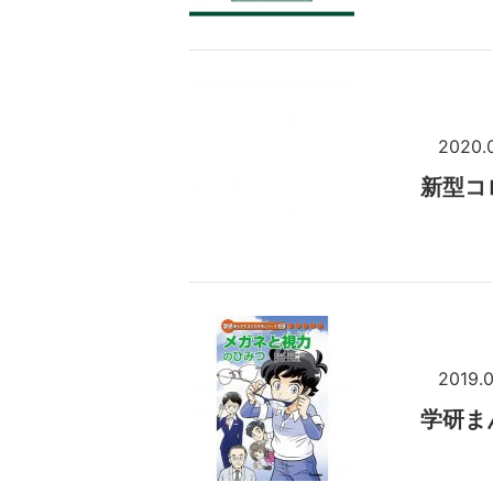
2020.
新型コ
2019.0
学研ま