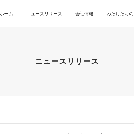
ホーム
ニュースリリース
会社情報
わたしたちの
ニュースリリース