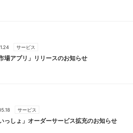
1.24
サービス
市場アプリ」リリースのお知らせ
05.18
サービス
いっしょ」オーダーサービス拡充のお知らせ