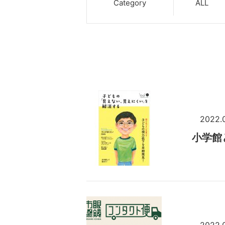
Category
ALL
2022.
小学館
2022.