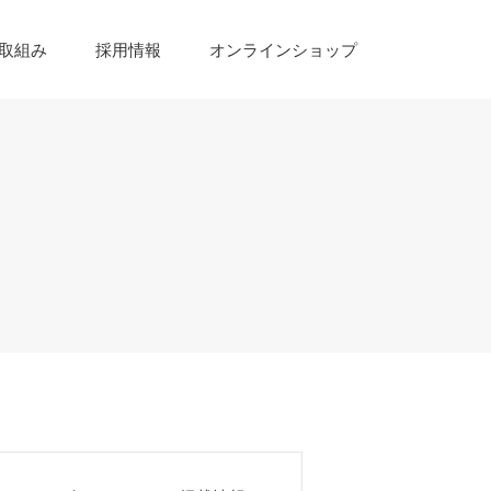
取組み
採用情報
オンラインショップ