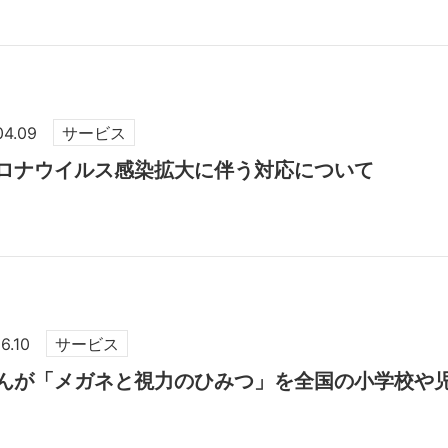
04.09
サービス
ロナウイルス感染拡大に伴う対応について
6.10
サービス
んが「メガネと視力のひみつ」を全国の小学校や