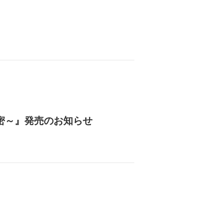
密～』発売のお知らせ