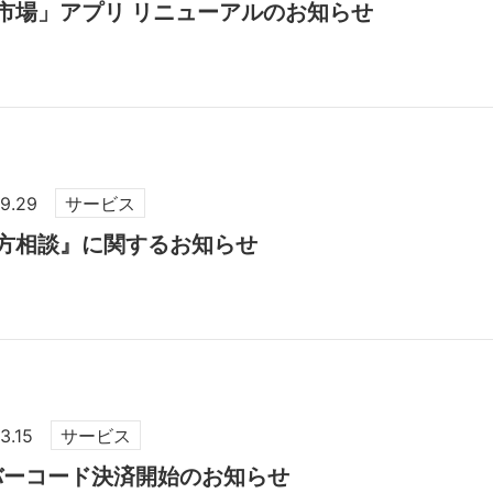
市場」アプリ リニューアルのお知らせ
09.29
サービス
方相談』に関するお知らせ
3.15
サービス
バーコード決済開始のお知らせ