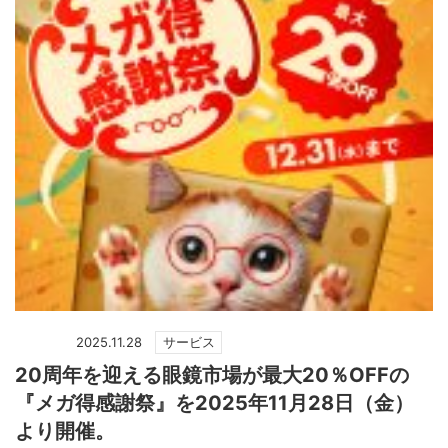
2025.11.28
サービス
20周年を迎える眼鏡市場が最大20％OFFの
『メガ得感謝祭』を2025年11月28日（金）
より開催。