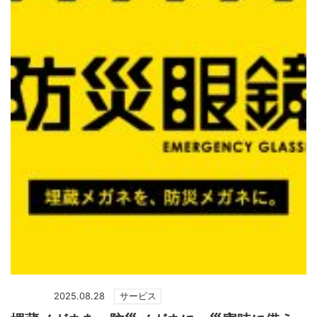
2025.08.28
サービス