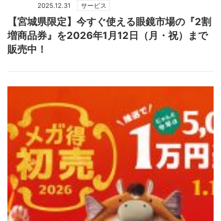
2025.12.31
サービス
【宮城県限定】今すぐ使える眼鏡市場の『2割
増商品券』を2026年1月12日（月・祝）まで
販売中！