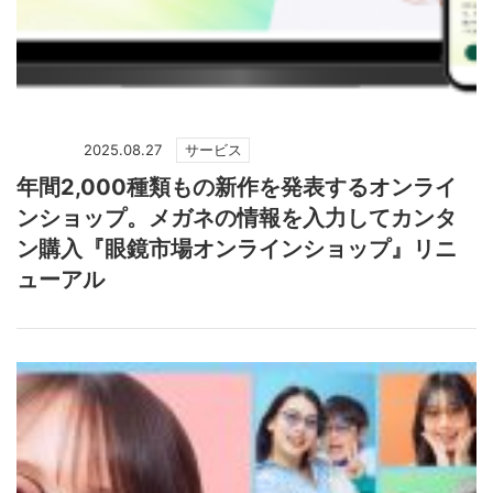
2025.08.27
サービス
年間2,000種類もの新作を発表するオンライ
ンショップ。メガネの情報を入力してカンタ
ン購入『眼鏡市場オンラインショップ』リニ
ューアル