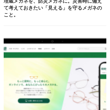
埋蔵メガネを、防災メガネに。災害時に備え
て考えておきたい「見える」を守るメガネの
こと。