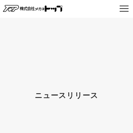
ニュースリリース