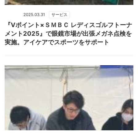
2025.03.31
サービス
『Vポイント×ＳＭＢＣ レディスゴルフトーナ
メント2025』で眼鏡市場が出張メガネ点検を
実施。アイケアでスポーツをサポート