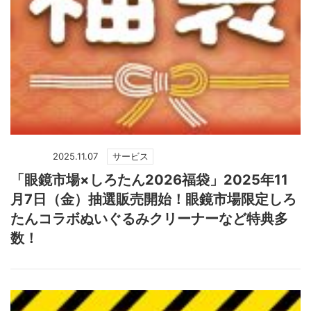
2025.11.07
サービス
「眼鏡市場×しろたん2026福袋」2025年11
月7日（金）抽選販売開始！眼鏡市場限定しろ
たんコラボぬいぐるみクリーナーなど特典多
数！