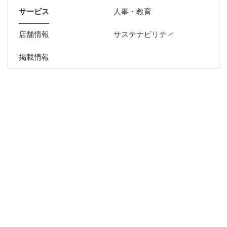
サービス
人事・教育
店舗情報
サステナビリティ
掲載情報