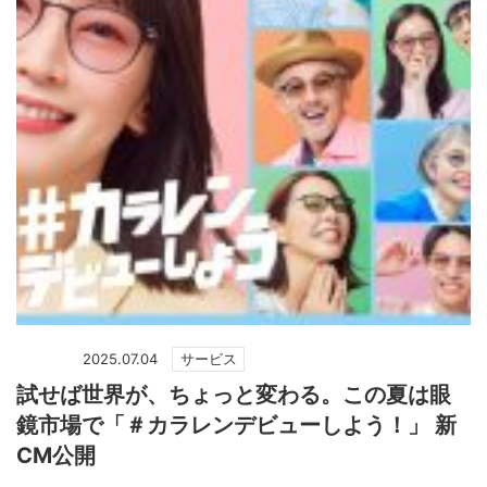
2025.07.04
サービス
試せば世界が、ちょっと変わる。この夏は眼
鏡市場で「＃カラレンデビューしよう！」 新
CM公開