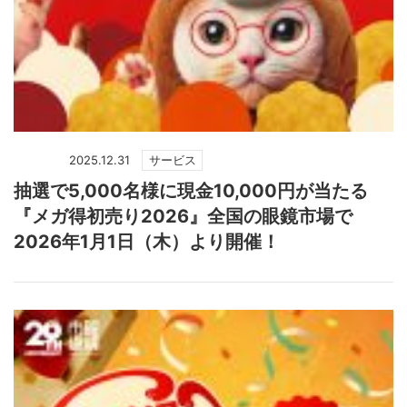
2025.12.31
サービス
抽選で5,000名様に現金10,000円が当たる
『メガ得初売り2026』全国の眼鏡市場で
2026年1月1日（木）より開催！