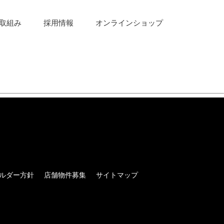
取組み
採用情報
オンラインショップ
ルダー方針
店舗物件募集
サイトマップ