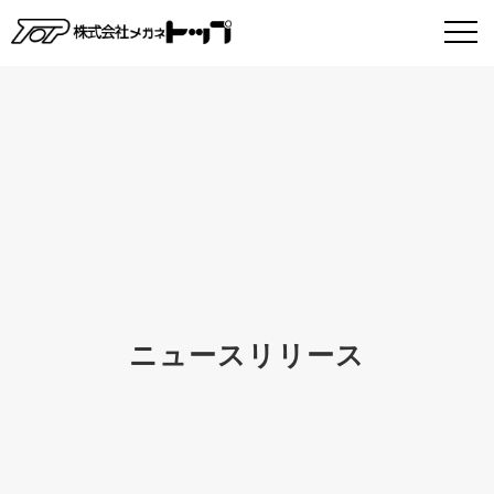
ニュースリリース