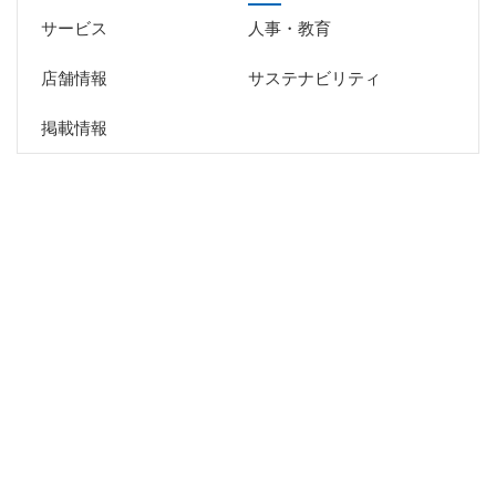
サービス
人事・教育
店舗情報
サステナビリティ
掲載情報