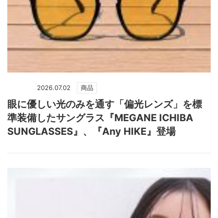
2026.07.02
商品
眼に優しい光のみを通す「偏光レンズ」を標
準装備したサングラス『MEGANE ICHIBA
SUNGLASSES』、『Any HIKE』登場