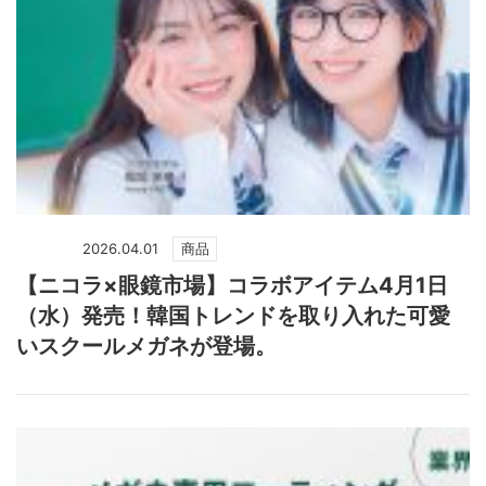
2026.04.01
商品
【ニコラ×眼鏡市場】コラボアイテム4月1日
（水）発売！韓国トレンドを取り入れた可愛
いスクールメガネが登場。