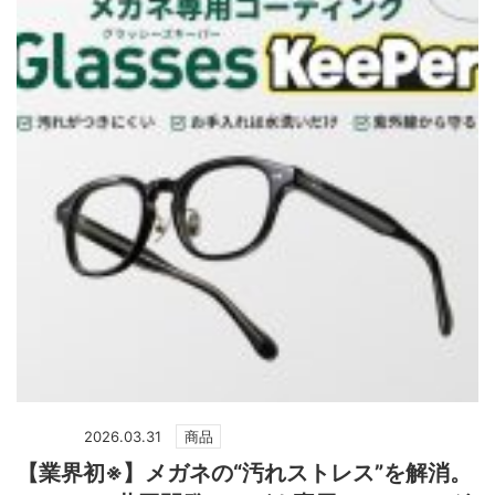
2026.03.31
商品
【業界初※】メガネの“汚れストレス”を解消。