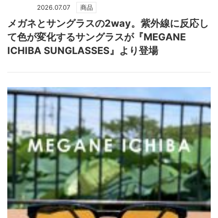
2026.07.07
商品
メガネとサングラスの2way。紫外線に反応し
て色が変化するサングラスが『MEGANE
ICHIBA SUNGLASSES』より登場