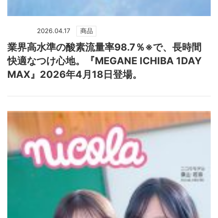
2026.04.17
商品
業界高水準の酸素流量率98.7％※で、長時間
快適なつけ心地。『MEGANE ICHIBA 1DAY
MAX』2026年4月18日登場。