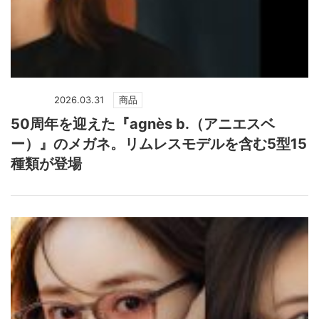
2026.03.31
商品
50周年を迎えた『agnès b.（アニエスベ
ー）』のメガネ。リムレスモデルを含む5型15
種類が登場