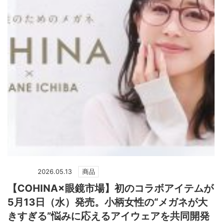
2026.05.13
商品
【COHINA×眼鏡市場】初のコラボアイテムが
5月13日（水）発売。小柄女性の“メガネが大
きすぎる”悩みに応えるアイウェアを共同開発