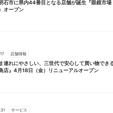
明石市に県内44番目となる店舗が誕生『眼鏡市場 
）オープン
17
店舗情報
ま連れにやさしい、三世代で安心して買い物でき
島店』4月18日（金）リニューアルオープン
.31
サービス