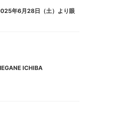
2025年6月28日（土）より眼
NE ICHIBA