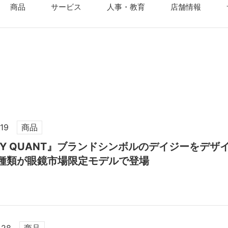
商品
サービス
人事・教育
店舗情報
.19
商品
RY QUANT』ブランドシンボルのデイジーをデ
2種類が眼鏡市場限定モデルで登場