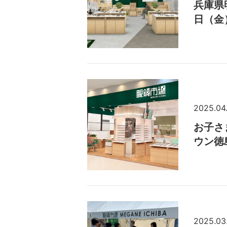
兵庫県
日（金
2025.04.
お子さ
ウン徳
2025.03