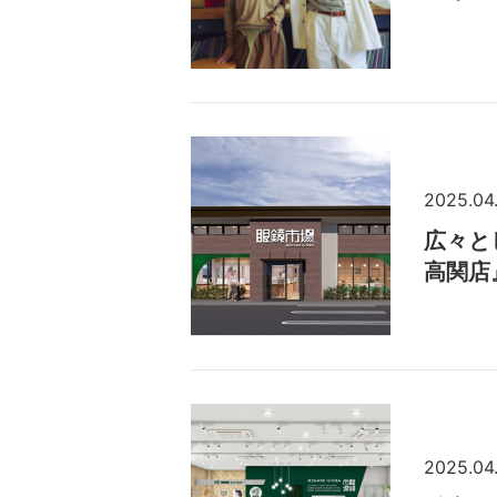
2025.04
広々と
高関店
2025.04