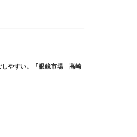
ごしやすい。『眼鏡市場 高崎