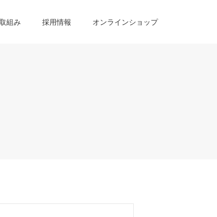
取組み
採用情報
オンラインショップ