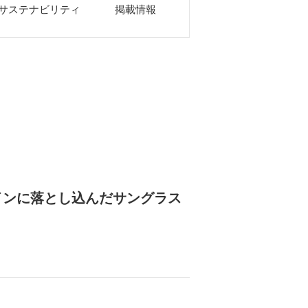
サステナビリティ
掲載情報
ザインに落とし込んだサングラス