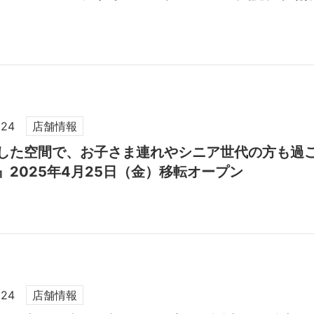
.24
店舗情報
した空間で、お子さま連れやシニア世代の方も過
』2025年4月25日（金）移転オープン
.24
店舗情報