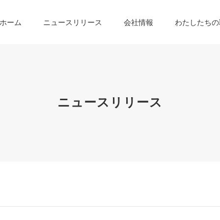
ホーム
ニュースリリース
会社情報
わたしたちの
ニュースリリース