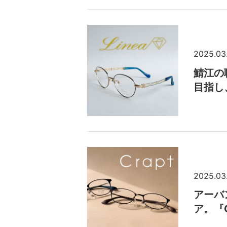
2025.03
鯖江の
目指し
2025.03
アーバ
ア。『