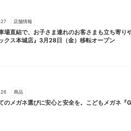
.27
店舗情報
車場直結で、お子さま連れのお客さまも立ち寄りや
ックス本城店』3月28日（金）移転オープン
.26
商品
てのメガネ選びに安心と安全を。こどもメガネ『Gla