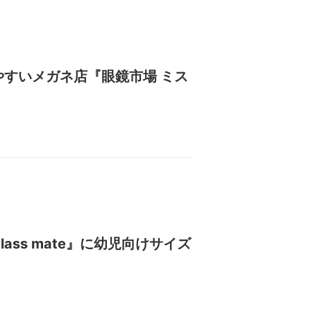
すいメガネ店『眼鏡市場 ミス
ss mate』に幼児向けサイズ