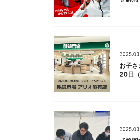
2025.03
お子さ
20日
2025.03