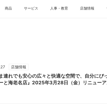
商品
サービス
人事・教育
店舗情報
.27
店舗情報
ま連れでも安心の広々と快適な空間で、自分にぴ
ーと海老名店』2025年3月28日（金）リニュー