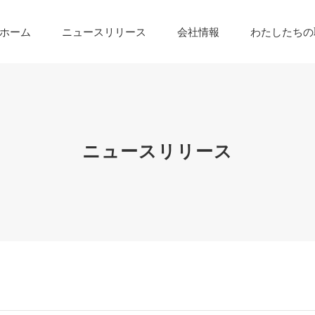
ホーム
ニュースリリース
会社情報
わたしたちの
ニュースリリース