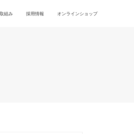
取組み
採用情報
オンラインショップ