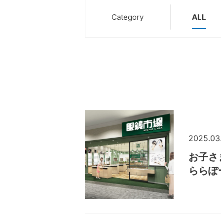
Category
ALL
2025.03
お子さ
ららぽ