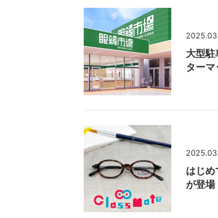
2025.03
大型駐
ターマ
2025.03
はじめ
が登場