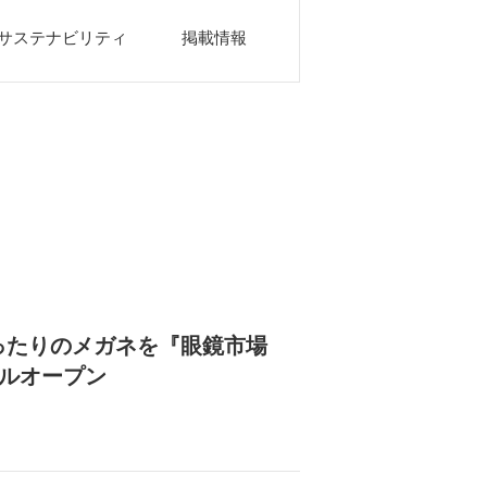
サステナビリティ
掲載情報
ったりのメガネを『眼鏡市場
アルオープン