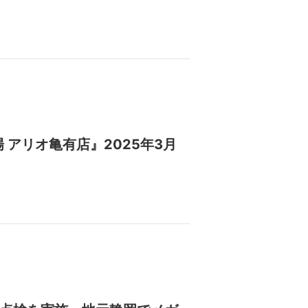
アリオ亀有店』2025年3月