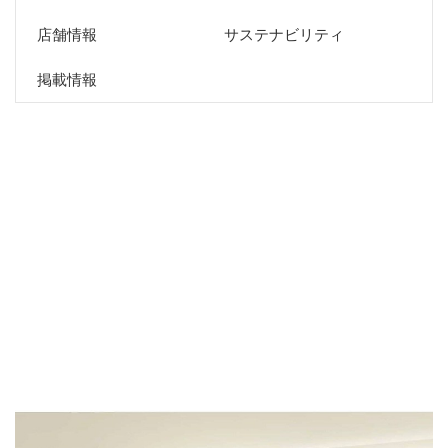
店舗情報
サステナビリティ
掲載情報