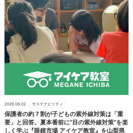
2026.06.02
サステナビリティ
保護者の約７割が子どもの紫外線対策は「重
要」と回答。夏本番前に“目の紫外線対策”を楽
しく学ぶ『眼鏡市場 アイケア教室』を山梨県