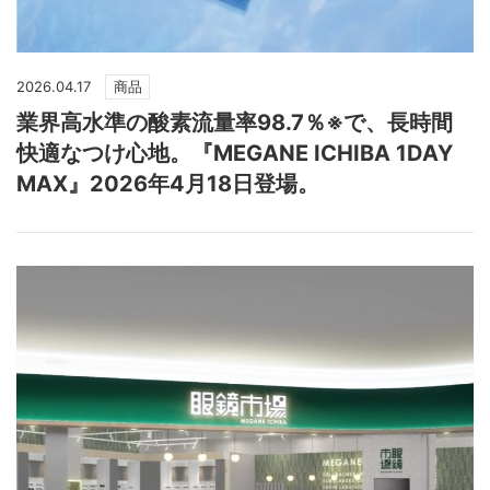
2026.04.17
商品
業界高水準の酸素流量率98.7％※で、長時間
快適なつけ心地。『MEGANE ICHIBA 1DAY
MAX』2026年4月18日登場。