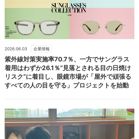
2026.06.03
企業情報
紫外線対策実施率70.7％、一方でサングラス
着用はわずか26.1％“見落とされる目の日焼け
リスク”に着目し、眼鏡市場が「屋外で頑張る
すべての人の目を守る」プロジェクトを始動