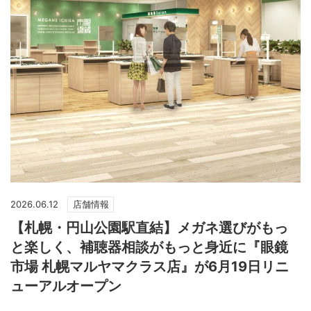
2026.06.12
店舗情報
【札幌・円山公園駅直結】メガネ選びがもっ
と楽しく、補聴器相談がもっと身近に『眼鏡
市場 札幌マルヤマクラス店』が6月19日リニ
ューアルオープン