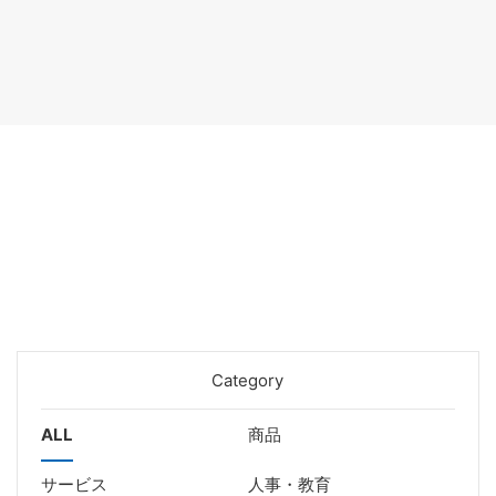
Category
ALL
商品
サービス
人事・教育