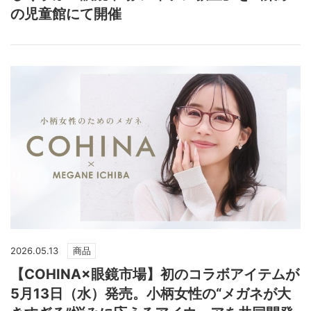
の児童館にて開催
2026.05.13
商品
【COHINA×眼鏡市場】初のコラボアイテムが
5月13日（水）発売。小柄女性の“メガネが大