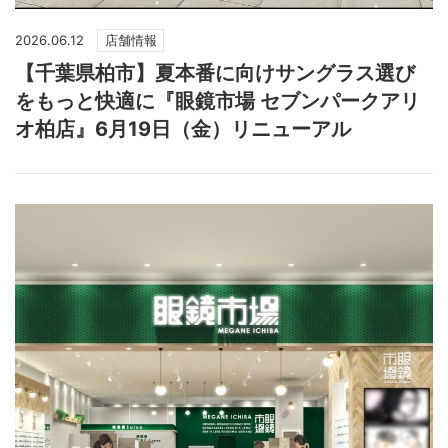
2026.06.12
店舗情報
【千葉県柏市】夏本番に向けサングラス選び
をもっと快適に『眼鏡市場 セブンパークアリ
オ柏店』6月19日（金）リニューアル