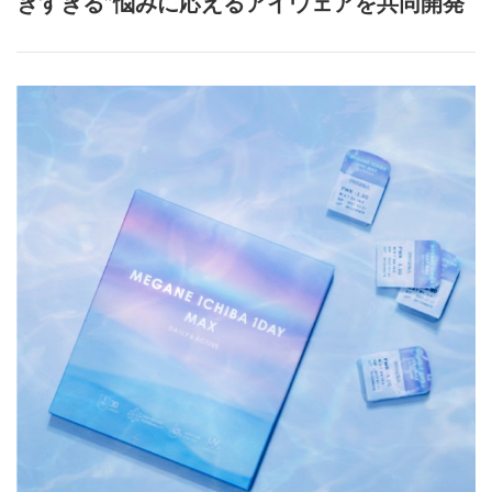
きすぎる”悩みに応えるアイウェアを共同開発