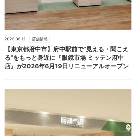
2026.06.12
店舗情報
【東京都府中市】府中駅前で“見える・聞こえ
る”をもっと身近に『眼鏡市場 ミッテン府中
店』が2026年6月19日リニューアルオープン