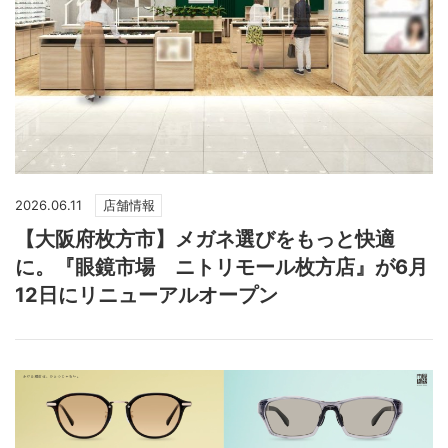
2026.06.11
店舗情報
【大阪府枚方市】メガネ選びをもっと快適
に。『眼鏡市場 ニトリモール枚方店』が6月
12日にリニューアルオープン