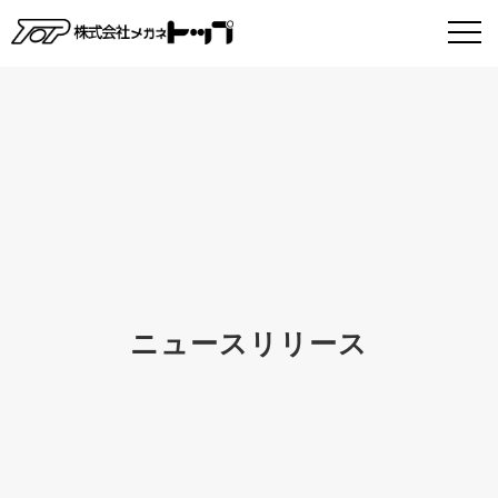
ニュースリリース