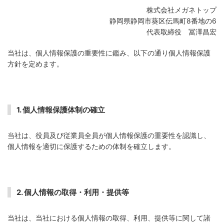
株式会社メガネトップ
静岡県静岡市葵区伝馬町8番地の6
代表取締役 冨澤昌宏
当社は、個人情報保護の重要性に鑑み、以下の通り個人情報保護
方針を定めます。
1. 個人情報保護体制の確立
当社は、役員及び従業員全員が個人情報保護の重要性を認識し、
個人情報を適切に保護するための体制を確立します。
2. 個人情報の取得・利用・提供等
当社は、当社における個人情報の取得、利用、提供等に関して諸