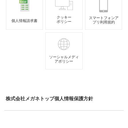
クッキー
スマートフォンア
個人情報請求書
ポリシー
プリ利用規約
ソーシャルメディ
アポリシー
株式会社メガネトップ個人情報保護方針