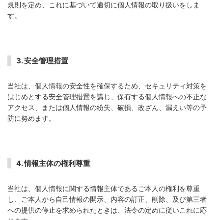
規則を定め、これに基づいて適切に個人情報の取り扱いをしま
す。
3. 安全管理措置
当社は、個人情報の安全性を確保するため、セキュリティ対策を
はじめとする安全管理措置を講じ、保有する個人情報への不正な
アクセス、または個人情報の紛失、破損、改ざん、漏えい等の予
防に努めます。
4. 情報主体の権利尊重
当社は、個人情報に関する情報主体であるご本人の権利を尊重
し、ご本人から自己情報の開示、内容の訂正、削除、及び第三者
への提供の停止を求められたときは、法令の定めに従いこれに応